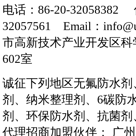
电话：86-20-32058382 
32057561 Email：info
市高新技术产业开发区科
602室
诚征下列地区无氟防水剂
剂、纳米整理剂、6碳防
剂、环保防水剂、抗菌剂
代理招商加盟伙伴： 广州市