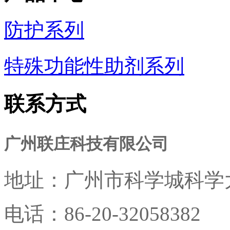
防护系列
特殊功能性助剂系列
联系方式
广州联庄科技有限公司
地址：
广州市科学城科学大
电话：
86-20-32058382