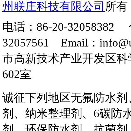
州联庄科技有限公司
所
电话：86-20-32058382 
32057561 Email：info
市高新技术产业开发区科
602室
诚征下列地区无氟防水剂
剂、纳米整理剂、6碳防
剂、环保防水剂、抗菌剂