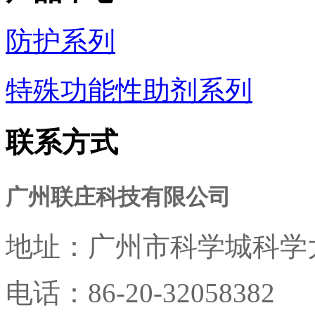
防护系列
特殊功能性助剂系列
联系方式
广州联庄科技有限公司
地址：
广州市科学城科学大
电话：
86-20-32058382