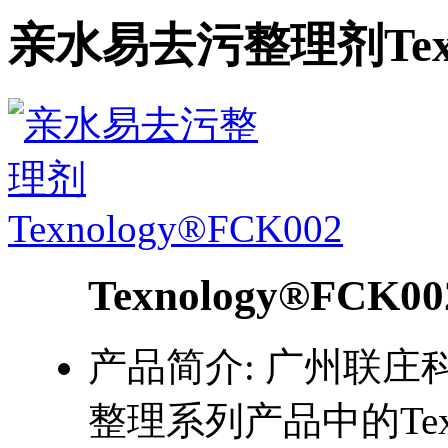
亲水易去污整理剂Texno
Texnology®FCK00
产品简介:
广州联庄
整理系列产品中的Texn