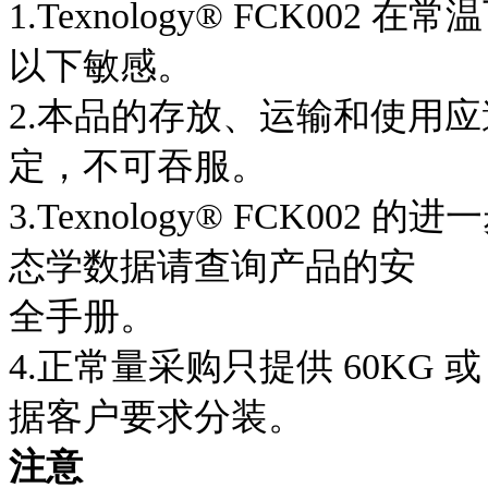
1.Texnology
®
FCK002 在
以下敏感。
2.本品的存放、运输和使用
定，不可吞服。
3.Texnology
®
FCK002 的
态学数据请查询产品的安
全手册。
4.正常量采购只提供 60KG 
据客户要求分装。
注意