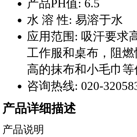
产品PH值:
6.5
水 溶 性:
易溶于水
应用范围:
吸汗要求
工作服和桌布，阻燃
高的抹布和小毛巾等
咨询热线:
020-32058
产品详细描述
产品说明