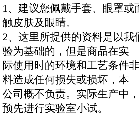
1、建议您佩戴手套、眼罩或
触皮肤及眼睛。
2、这里所提供的资料是以我
验为基础的，但是商品在实
际使用时的环境和工艺条件
料造成任何损失或损坏，本
公司概不负责。实际生产中
预先进行实验室小试。