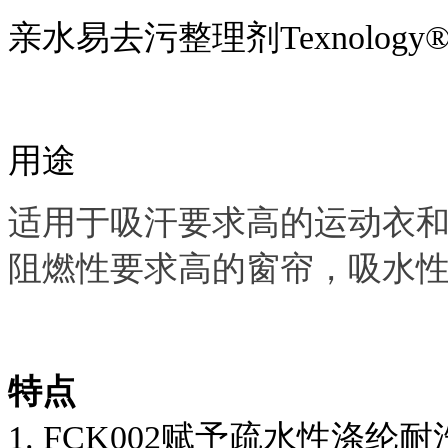
亲水易去污整理剂Texnology®
用途
适用于吸汗要求高的运动衣
阻燃性要求高的窗帘，吸水
特点
1. FCK002赋予疏水性涤