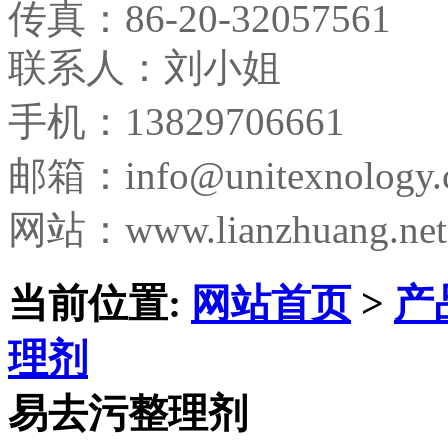
传真：
86-20-32057561
联系人：刘小姐
手机：13829706661
邮箱：
info@unitexnology
网站：www.lianzhuang.net
当前位置:
网站首页
>
产
理剂
易去污整理剂