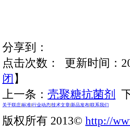
分享到：
点击次数：
更新时间：2021
闭
】
上一条：
壳聚糖抗菌剂
下
关于联庄
|
标准
|
行业动态
|
技术文章
|
新品发布
|
联系我们
版权所有 2013©
http://ww