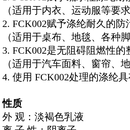
（适用于内衣、运动服等要
2. FCK002赋予涤纶耐久的
（适用于桌布、地毯、各种
3. FCK002是无阻碍阻燃性
（适用于汽车面料、窗帘、
4. 使用 FCK002处理的涤
性质
外 观：淡褐色乳液