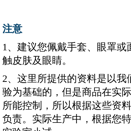
注意
1、建议您佩戴手套、眼罩或
触皮肤及眼睛。
2、这里所提供的资料是以我
验为基础的，但是商品在实
所能控制，所以根据这些资
负责。实际生产中，根据您