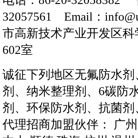
32057561 Email：info
市高新技术产业开发区科
602室
诚征下列地区无氟防水剂
剂、纳米整理剂、6碳防
剂、环保防水剂、抗菌剂
代理招商加盟伙伴： 广州市