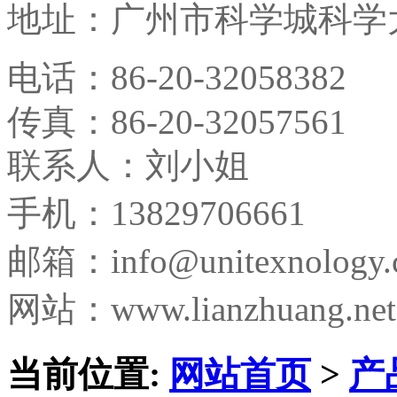
地址：
广州市科学城科学大
电话：
86-20-32058382
传真：
86-20-32057561
联系人：刘小姐
手机：13829706661
邮箱：
info@unitexnology
网站：www.lianzhuang.net
当前位置:
网站首页
>
产