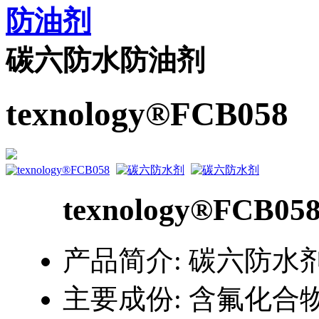
防油剂
碳六防水防油剂
texnology®FCB058
texnology®FCB05
产品简介:
碳六防水
主要成份:
含氟化合