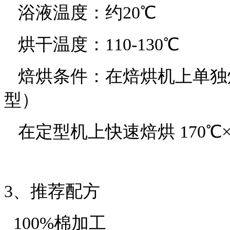
浴液温度：约
20℃
烘干温度：
110-130℃
焙烘条件：在焙烘机上单独
型）
在定型机上快速焙烘
170
3、
推荐配方
100%棉加工