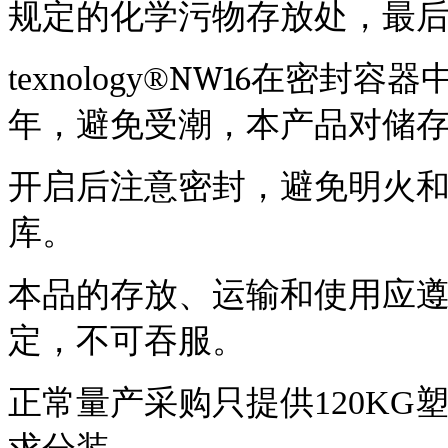
规定的化学污物存放处，最
NW16
t
exnology
®
在密封容器
年，避免受潮，本产品对储存温
开启后注意密封，避免明火
库。
本品的存放、运输和使用应
定，不可吞服。
正常量产采购只提供
120K