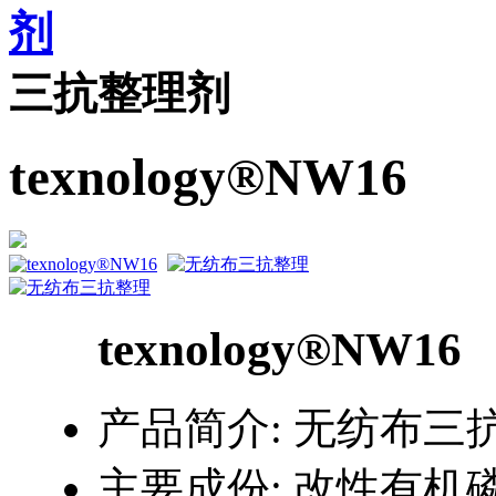
剂
三抗整理剂
texnology®NW16
texnology®NW16
产品简介:
无纺布三
主要成份:
改性有机