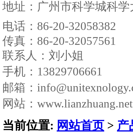
地址：
广州市科学城科学大
电话：
86-20-32058382
传真：
86-20-32057561
联系人：刘小姐
手机：13829706661
邮箱：
info@unitexnology
网站：www.lianzhuang.net
当前位置:
网站首页
>
产