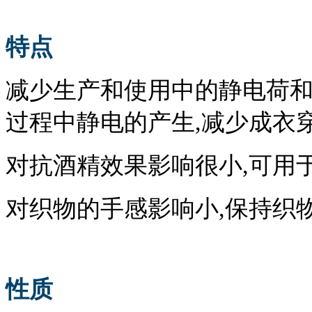
特点
减少生产和使用中的静电荷
过程中静电的产生,减少成衣
对抗酒精效果影响很小
,可用
对织物的手感影响小
,保持织
性质