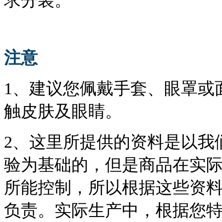
求分装。
注意
1、建议您佩戴手套、眼罩或
触皮肤及眼睛。
2、这里所提供的资料是以我
验为基础的，但是商品在实
所能控制，所以根据这些资
负责。实际生产中，根据您