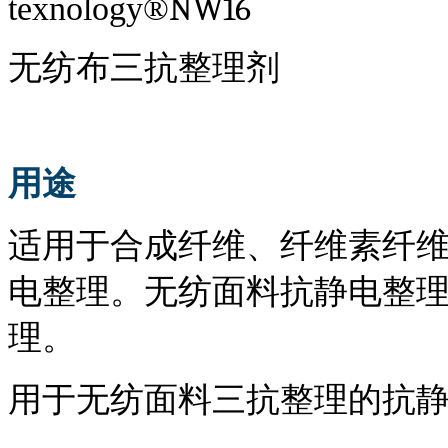
NW16
t
exnology
®
无纺布三抗整理剂
用途
适用于合成纤维、纤维素纤
电整理。无纺面料抗静电整
理。
用于无纺面料三抗整理的抗