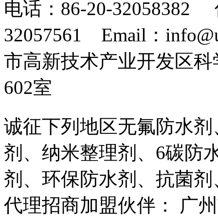
电话：86-20-32058382 
32057561 Email：info
市高新技术产业开发区科
602室
诚征下列地区无氟防水剂
剂、纳米整理剂、6碳防
剂、环保防水剂、抗菌剂
代理招商加盟伙伴： 广州市