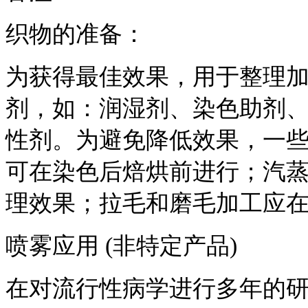
织物的准备：
为获得最佳效果，用于整理
剂，如：润湿剂、染色助剂
性剂。为避免降低效果，一
可在染色后焙烘前进行；汽
理效果；拉毛和磨毛加工应
喷雾应用
(非特定产品)
在对流行性病学进行多年的