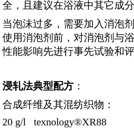
全，且建议在浴液中其它成
当泡沫过多，需要加入消泡
使用消泡剂前，对消泡剂与
性能影响先进行事先试验和
浸轧法典型配方
：
合成纤维及其混纺织物：
20 g/l texnology®XR88