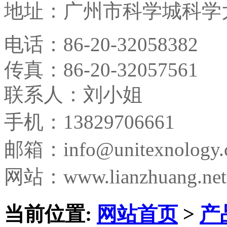
地址：
广州市科学城科学大
电话：
86-20-32058382
传真：
86-20-32057561
联系人：刘小姐
手机：13829706661
邮箱：
info@unitexnology
网站：www.lianzhuang.net
当前位置:
网站首页
>
产