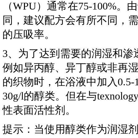
（WPU）通常在75-100
同，建议配方会有所不同，
的压吸率。
3、
为了达到需要的润湿和渗
例如异丙醇、异丁醇或非再
的织物时，在浴液中加入0.5-1
30g/l的醇类。但在与texno
性表面活性剂。
提示：当使用醇类作为润湿