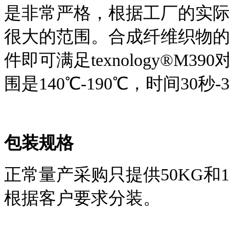
是非常严格，根据工厂的实
很大的范围。合成纤维织物
件即可满足texnology®M
围是140℃-190℃，时间30秒
包装规格
正常量产采购只提供50KG和
根据客户要求分装。