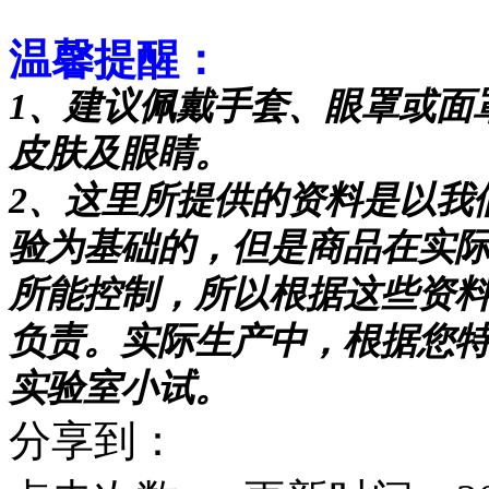
温馨提醒：
1
、建议佩戴手套、眼罩或面
皮肤及眼睛。
2
、这里所提供的资料是以我
验为基础的，但是商品在实
所能控制，所以根据这些资
负责。实际生产中，根据您
实验室小试。
分享到：