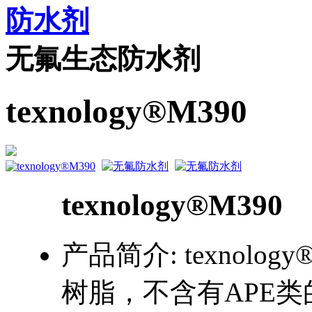
防水剂
无氟生态防水剂
texnology®M390
texnology®M390
产品简介:
texnol
树脂，不含有APE类