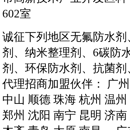
602室
诚征下列地区无氟防水剂
剂、纳米整理剂、6碳防
剂、环保防水剂、抗菌剂
代理招商加盟伙伴： 广州市
中山 顺德 珠海 杭州 温州
郑州 沈阳 南宁 昆明 济南