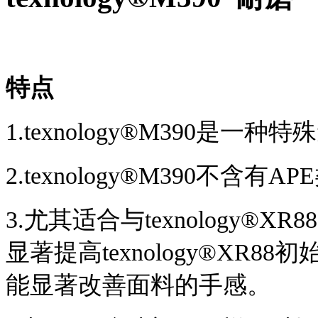
特点
1.texnology®M390是
2.texnology®M390不含
3.尤其适合与texnology®XR
显著提高texnology®XR
能显著改善面料的手感。