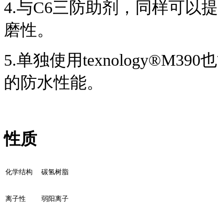
4.与C6三防助剂，同样可
磨性。
5.单独使用texnology®
的防水性能。
性质
化学结构
碳氢树脂
离子性
弱阳离子