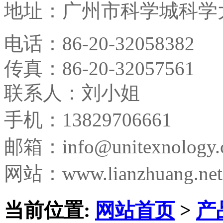
地址：
广州市科学城科学大
电话：
86-20-32058382
传真：
86-20-32057561
联系人：刘小姐
手机：13829706661
邮箱：
info@unitexnology
网站：www.lianzhuang.net
当前位置:
网站首页
>
产