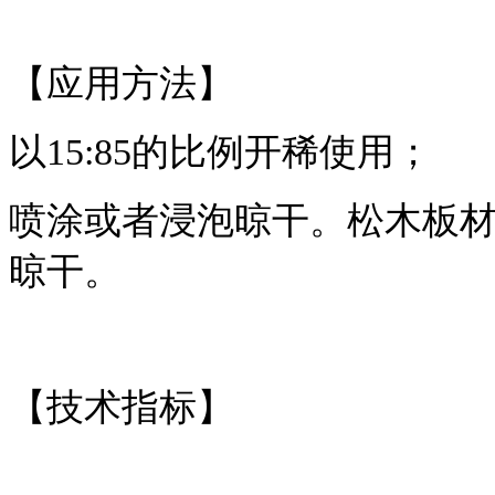
【应用方法】
以15:85的比例开稀使用；
喷涂或者浸泡晾干。松木板材
晾干。
【技术指标】