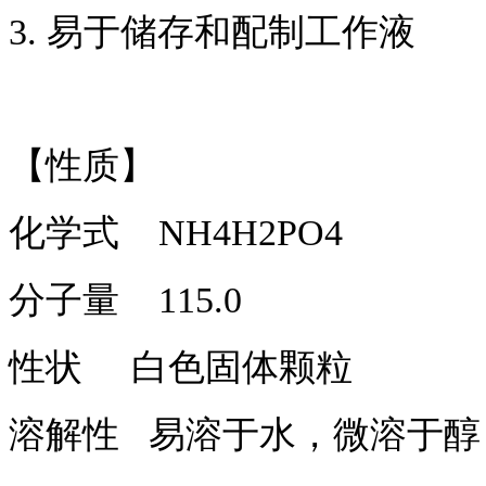
3. 易于储存和配制工作液
【性质】
化学式 NH4H2PO4
分子量 115.0
性状 白色固体颗粒
溶解性 易溶于水，微溶于醇