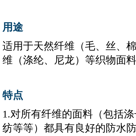
用途
适用于天然纤维（毛、丝、
维（涤纶、尼龙）等织物面
特点
1.对所有纤维的面料（包括
纺等等）都具有良好的防水