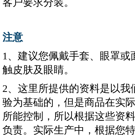
客户要求分装。
注意
1、建议您佩戴手套、眼罩或
触皮肤及眼睛。
2、这里所提供的资料是以我
验为基础的，但是商品在实
所能控制，所以根据这些资
负责。实际生产中，根据您