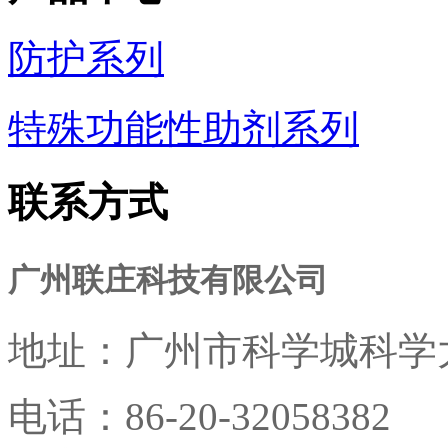
防护系列
特殊功能性助剂系列
联系方式
广州联庄科技有限公司
地址：
广州市科学城科学大
电话：
86-20-32058382