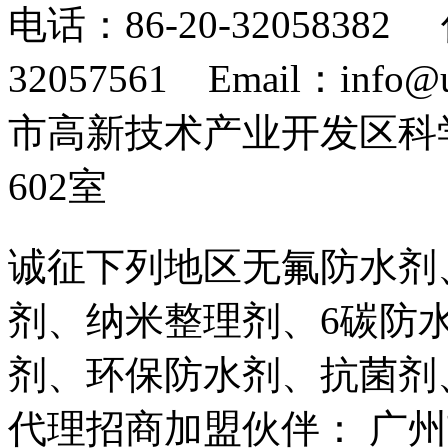
电话：86-20-32058382 
32057561 Email：info
市高新技术产业开发区科
602室
诚征下列地区无氟防水剂
剂、纳米整理剂、6碳防
剂、环保防水剂、抗菌剂
代理招商加盟伙伴： 广州市