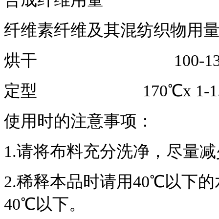
纤维素纤维及其混纺织物用
烘干
100-1
定型
170℃x 1-1
使用时的注意事项：
1.请将布料充分洗净，尽量
2.稀释本品时请用40℃以下
40℃以下。