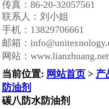
传真：
86-20-32057561
联系人：刘小姐
手机：13829706661
邮箱：
info@unitexnology
网站：www.lianzhuang.net
当前位置:
网站首页
>
产
防油剂
碳八防水防油剂