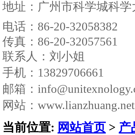
地址：
广州市科学城科学大
电话：
86-20-32058382
传真：
86-20-32057561
联系人：刘小姐
手机：13829706661
邮箱：
info@unitexnology
网站：www.lianzhuang.net
当前位置:
网站首页
>
产