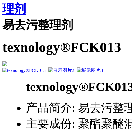
理剂
易去污整理剂
texnology®FCK013
texnology®FCK01
产品简介:
易去污整
主要成份:
聚酯聚醚