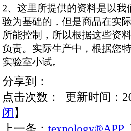
2、这里所提供的资料是以我
验为基础的，但是商品在实
所能控制，所以根据这些资
负责。实际生产中，根据您
实验室小试。
分享到：
点击次数：
更新时间：2017
闭
】
上一条：
texnology®APP