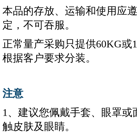
本品的存放、运输和使用应
定，不可吞服。
正常量产采购只提供
6
0KG或
根据客户要求分装。
注意
1、建议您佩戴手套、眼罩或
触皮肤及眼睛。