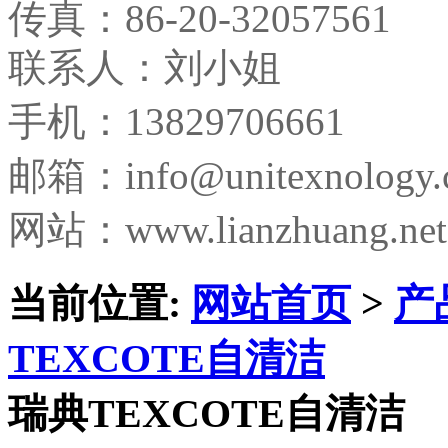
传真：
86-20-32057561
联系人：刘小姐
手机：13829706661
邮箱：
info@unitexnology
网站：www.lianzhuang.net
当前位置:
网站首页
>
产
TEXCOTE自清洁
瑞典TEXCOTE自清洁