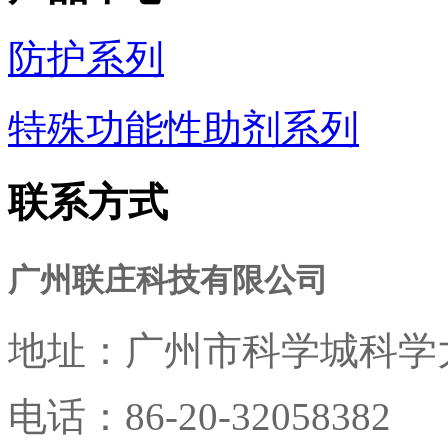
防护系列
特殊功能性助剂系列
联系方式
广州联庄科技有限公司
地址：
广州市科学城科学大
电话：
86-20-32058382