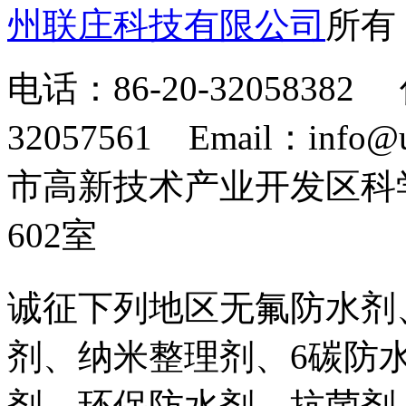
州联庄科技有限公司
所
电话：86-20-32058382 
32057561 Email：info
市高新技术产业开发区科
602室
诚征下列地区无氟防水剂
剂、纳米整理剂、6碳防
剂、环保防水剂、抗菌剂