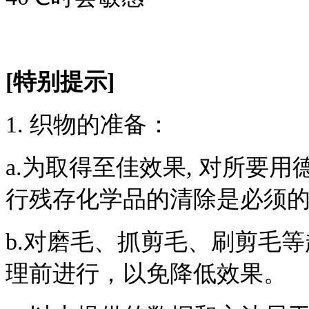
[特别提示]
1. 织物的准备：
a.为取得至佳效果, 对所要
行残存化学品的清除是必须
b.对磨毛、抓剪毛、刷剪毛
理前进行，以免降低效果。