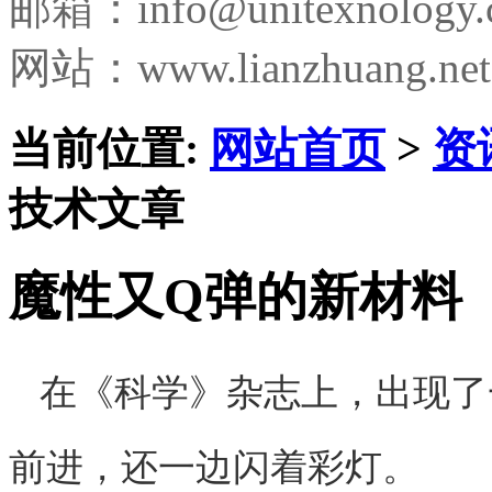
邮箱：
info@unitexnology
网站：www.lianzhuang.net
当前位置:
网站首页
>
资
技术文章
魔性又Q弹的新材料
在《科学》杂志上，出现了
前进，还一边闪着彩灯。