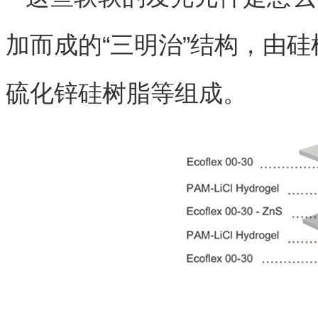
加而成的“三明治”结构，由
硫化锌硅树脂等组成。