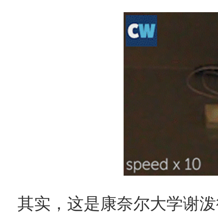
其实，这是康奈尔大学谢泼德