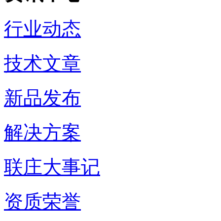
行业动态
技术文章
新品发布
解决方案
联庄大事记
资质荣誉