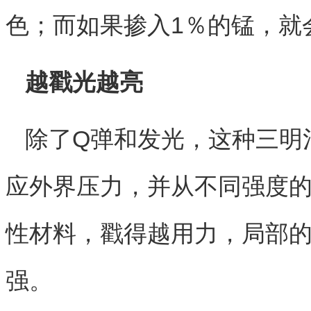
色；而如果掺入1％的锰，就
越戳光越亮
除了Q弹和发光，这种三明
应外界压力，并从不同强度
性材料，戳得越用力，局部
强。