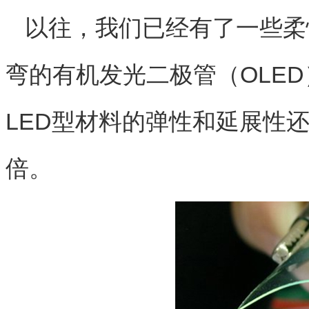
以往，我们已经有了一些柔
弯的有机发光二极管（OLE
LED型材料的弹性和延展性还
倍。