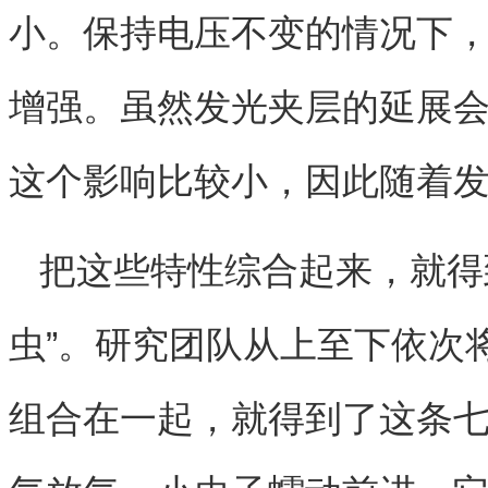
小。保持电压不变的情况下
增强。虽然发光夹层的延展
这个影响比较小，因此随着
把这些特性综合起来，就得
虫”。研究团队从上至下依次
组合在一起，就得到了这条