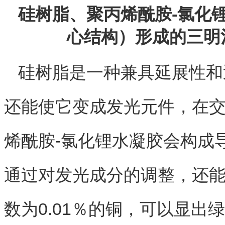
硅树脂、聚丙烯酰胺-氯化
心结构）形成的三明
硅树脂是一种兼具延展性和
还能使它变成发光元件，在
烯酰胺-氯化锂水凝胶会构成
通过对发光成分的调整，还
数为0.01％的铜，可以显出