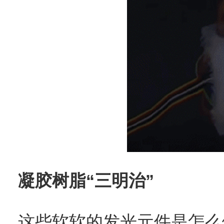
凝胶树脂“三明治”
这些软软的发光元件是怎么