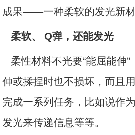
成果——一种柔软的发光新
柔软、 Q弹，还能发光
柔性材料不光要“能屈能伸
伸或揉捏时也不损坏，而且
完成一系列任务，比如说作为
发光来传递信息等等。