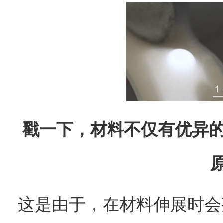
戳一下，材料不仅有优异
这是由于，在材料伸展时会