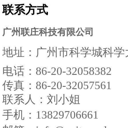
联系方式
广州联庄科技有限公司
地址：
广州市科学城科学大
电话：
86-20-32058382
传真：
86-20-32057561
联系人：刘小姐
手机：13829706661