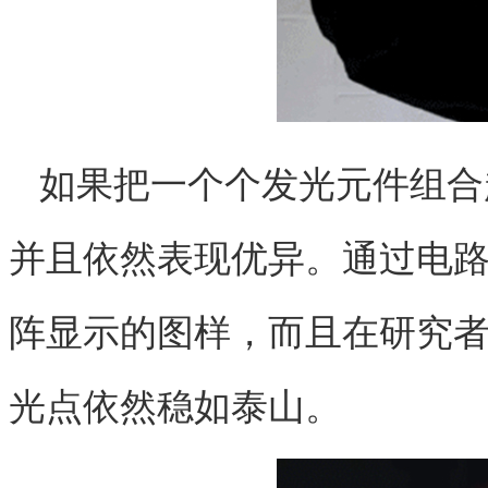
如果把一个个发光元件组合
并且依然表现优异。通过电
阵显示的图样，而且在研究
光点依然稳如泰山。