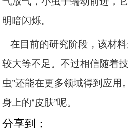
气放气，小虫子蠕动前进，
明暗闪烁。
在目前的研究阶段，该材料
较大等不足。不过相信随着技
虫”还能在更多领域得到应用
身上的“皮肤”呢。
分享到：