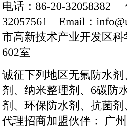
电话：86-20-32058382 
32057561 Email：info
市高新技术产业开发区科
602室
诚征下列地区无氟防水剂
剂、纳米整理剂、6碳防
剂、环保防水剂、抗菌剂
代理招商加盟伙伴： 广州市