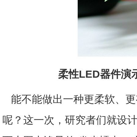
柔性LED器件演示
能不能做出一种更柔软、更
呢？这一次，研究者们就设计