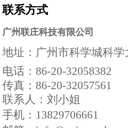
联系方式
广州联庄科技有限公司
地址：
广州市科学城科学大
电话：
86-20-32058382
传真：
86-20-32057561
联系人：刘小姐
手机：13829706661