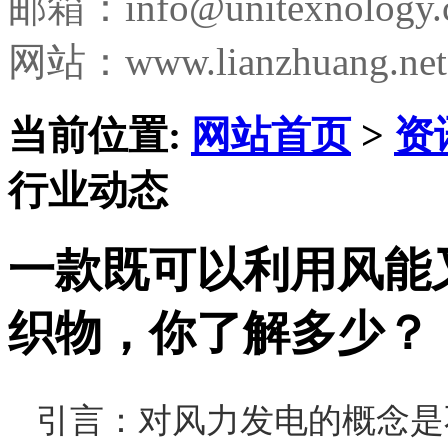
邮箱：
info@unitexnology
网站：www.lianzhuang.net
当前位置:
网站首页
>
资
行业动态
一款既可以利用风能
织物，你了解多少？
引言：对风力发电的概念是