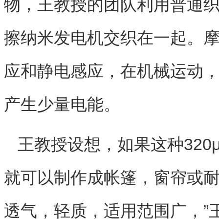
物，王教授的团队利用普通
擦纳米发电机交织在一起。
应和静电感应，在机械运动
产生少量电能。
王教授设想，如果这种32
就可以制作成帐篷，窗帘或耐
透气，轻质，适用范围广，”