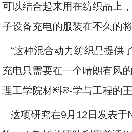
可以结合起来用在纺织品上
子设备充电的服装在不久的
“这种混合动力纺织品提供
充电只需要在一个晴朗有风的
理工学院材料科学与工程的
这项研究在9月12日发表于Na