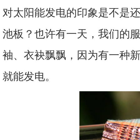
对太阳能发电的印象是不是
池板？也许有一天，我们的
袖、衣袂飘飘，因为有一种
就能发电。