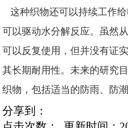
这种织物还可以持续工作给
可以驱动水分解反应。虽然
可以反复使用，但并没有证
其长期耐用性。未来的研究
织物，包括适当的防雨、防
分享到：
点击次数：
更新时间：2017