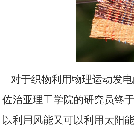
对于织物利用物理运动发电
佐治亚理工学院的研究员终
以利用风能又可以利用太阳