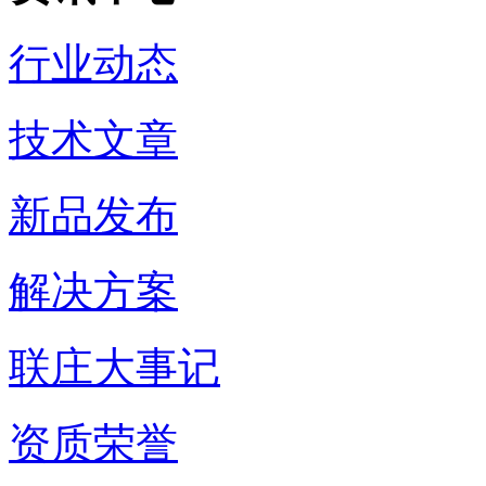
行业动态
技术文章
新品发布
解决方案
联庄大事记
资质荣誉