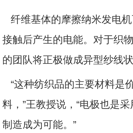
纤维基体的摩擦纳米发电机
接触后产生的电能。对于织
的团队将正极做成异型纱线
“这种纺织品的主要材料是
料，”王教授说，“电极也是
制造成为可能。”