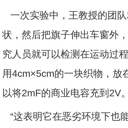
一次实验中，王教授的团队
状，然后把旗子伸出车窗外
究人员就可以检测在运动过
用4cm×5cm的一块织物，
以将2mF的商业电容充到2V
“这表明它在恶劣环境下也