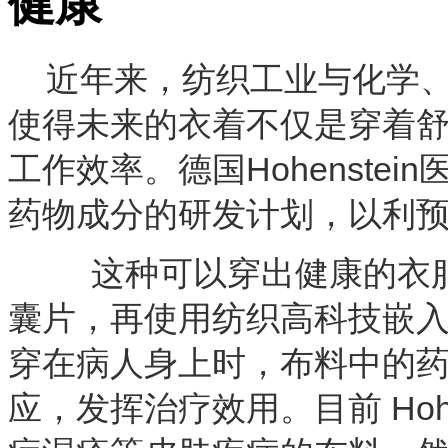
健康
近年来，纺织工业与化学、
使得未来的衣着不仅是穿着
工作效率。德国Hohenste
药物成分的研发计划，以利
这种可以穿出健康的衣服
囊片，再使用纺织高科技嵌
穿在病人身上时，布料中的药
应，发挥治疗效用。目前 Hoh