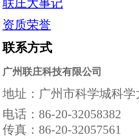
联庄大事记
资质荣誉
联系方式
广州联庄科技有限公司
地址：
广州市科学城科学大
电话：
86-20-32058382
传真：
86-20-32057561