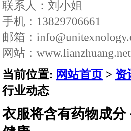
联系人：刘小姐
手机：13829706661
邮箱：
info@unitexnology
网站：www.lianzhuang.net
当前位置:
网站首页
>
资
行业动态
衣服将含有药物成分