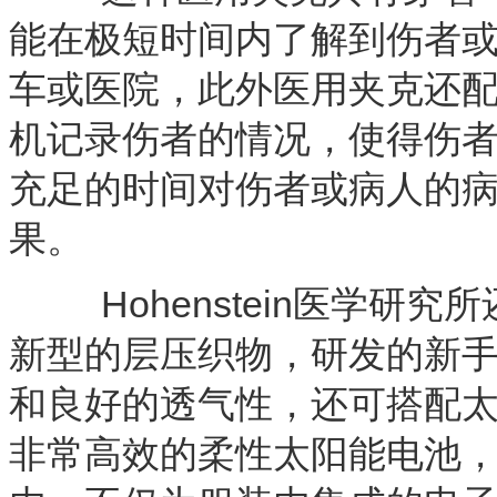
能在极短时间内了解到伤者或
车或医院，此外医用夹克还配
机记录伤者的情况，使得伤
充足的时间对伤者或病人的
果。
Hohenstein医学研
新型的层压织物，研发的新
和良好的透气性，还可搭配太
非常高效的柔性太阳能电池