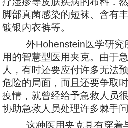
疗湿疹等皮肤疾病的布料，然
脚部真菌感染的短袜、含有
镀银内衣裤等。
外Hohenstein医学
用的智慧型医用夹克。由于
人，有时还要应付许多无法
危险的局面，而且还要争取时
疫情，就曾经给予急救人员
协助急救人员处理许多棘手
这种医用夹克具有穿着与