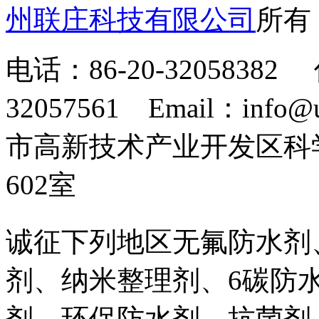
州联庄科技有限公司
所
电话：86-20-32058382 
32057561 Email：info
市高新技术产业开发区科
602室
诚征下列地区无氟防水剂
剂、纳米整理剂、6碳防
剂、环保防水剂、抗菌剂