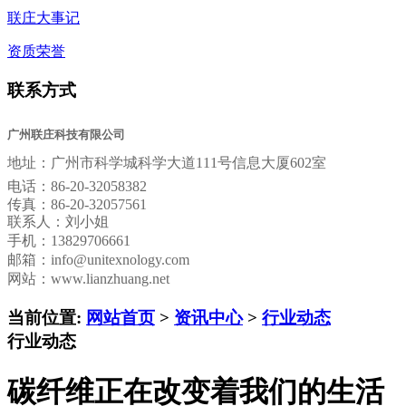
联庄大事记
资质荣誉
联系方式
广州联庄科技有限公司
地址：
广州市科学城科学大道111号信息大厦602室
电话：
86-20-32058382
传真：
86-20-32057561
联系人：刘小姐
手机：13829706661
邮箱：
info@unitexnology.com
网站：www.lianzhuang.net
当前位置:
网站首页
>
资讯中心
>
行业动态
行业动态
碳纤维正在改变着我们的生活