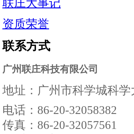
联庄大事记
资质荣誉
联系方式
广州联庄科技有限公司
地址：
广州市科学城科学大
电话：
86-20-32058382
传真：
86-20-32057561