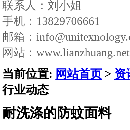
联系人：刘小姐
手机：13829706661
邮箱：
info@unitexnology
网站：www.lianzhuang.net
当前位置:
网站首页
>
资
行业动态
耐洗涤的防蚊面料