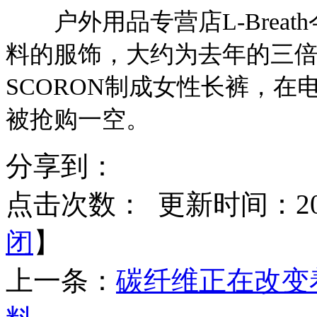
户外用品专营店L-Breat
料的服饰，大约为去年的三
SCORON制成女性长裤，在
被抢购一空。
分享到：
点击次数：
更新时间：2015
闭
】
上一条：
碳纤维正在改变