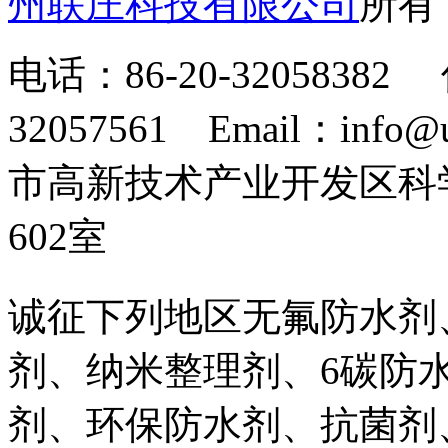
州联庄科技有限公司
所
电话：86-20-32058382 
32057561 Email：info
市高新技术产业开发区科
602室
诚征下列地区无氟防水剂
剂、纳米整理剂、6碳防
剂、环保防水剂、抗菌剂