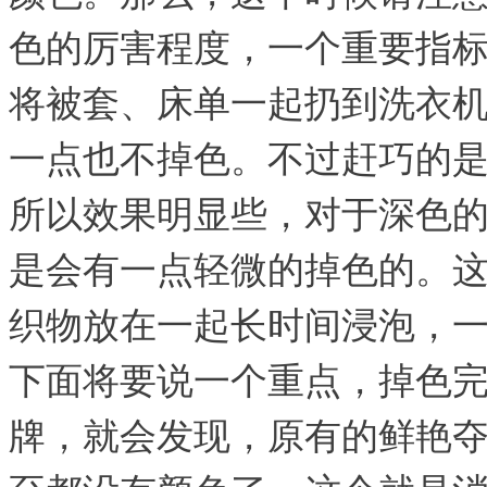
色的厉害程度，一个重要指
将被套、床单一起扔到洗衣
一点也不掉色。不过赶巧的
所以效果明显些，对于深色
是会有一点轻微的掉色的。
织物放在一起长时间浸泡，一
下面将要说一个重点，掉色
牌，就会发现，原有的鲜艳