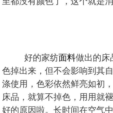
至都没有颜色了，这个就是
好的家纺
面料
做出的床
色掉出来，但不会影响到其
涤使用，色彩依然鲜亮如初
床品，就算不掉色，用用就
好的原因啦。长时间在空气