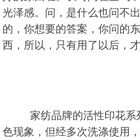
光泽感。问，是什么也问不
的，你想要的答案，你问的
西，所以，只有用了以后，
家纺品牌的活性印花系
色现象，但经多次洗涤使用