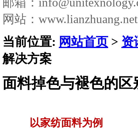
邮箱：
info@unitexnology
网站：www.lianzhuang.net
当前位置:
网站首页
>
资
解决方案
面料掉色与褪色的区
以家纺面料为例