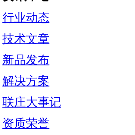
行业动态
技术文章
新品发布
解决方案
联庄大事记
资质荣誉