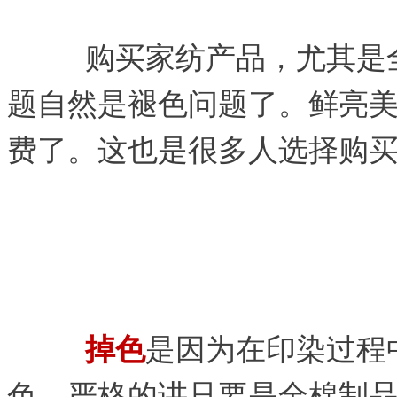
购买家纺产品，尤其是
题自然是褪色问题了。鲜亮
费了。这也是很多人选择购
掉色
是因为在印染过程
色。严格的讲只要是全棉制