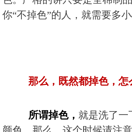
你“不掉色”的人，就需要多
那么，既然都掉色，怎
所谓掉色，
就是洗了一
颜色。那么，这个时候请注