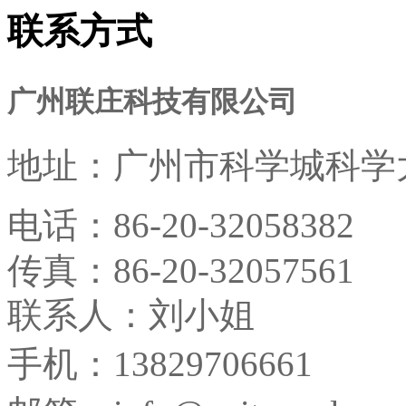
联系方式
广州联庄科技有限公司
地址：
广州市科学城科学大
电话：
86-20-32058382
传真：
86-20-32057561
联系人：刘小姐
手机：13829706661