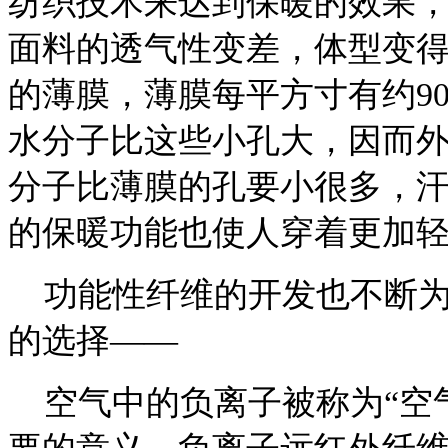
纺织技术来达到保暖的效果
面料的透气性变差，体型变
的薄膜，薄膜每平方寸有约9
水分子比这些小孔大，因而
分子比薄膜的孔要小很多，
的保暖功能也使人穿着更加
功能性纤维的开发也不断为
的选择——
空气中的负离子被称为“空