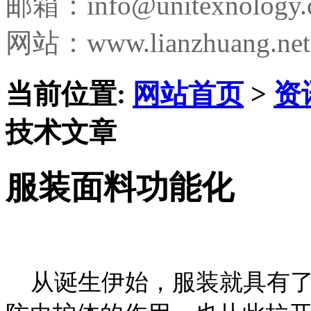
邮箱：
info@unitexnology
网站：www.lianzhuang.net
当前位置:
网站首页
>
资
技术文章
服装面料功能化
从诞生伊始，服装就具有了