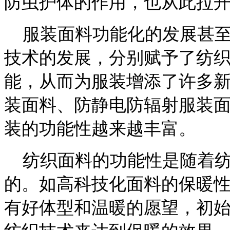
防虫护体的作用，也从此拉
服装面料功能化的发展甚至
技术的发展，分别赋予了纺
能，从而为服装增添了许多
装面料、防静电防辐射服装
装的功能性越来越丰富。
纺织面料的功能性是随着纺
的。如高科技化面料的保暖
有好体型和温暖的愿望，初