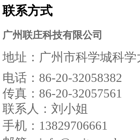
联系方式
广州联庄科技有限公司
地址：
广州市科学城科学大
电话：
86-20-32058382
传真：
86-20-32057561
联系人：刘小姐
手机：13829706661