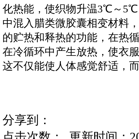
化热能，使织物升温3℃～5℃
中混入腊类微胶囊相变材料
的贮热和释热的功能，在热
在冷循环中产生放热，使衣
这不仅能使人体感觉舒适，
分享到：
点击次数：
更新时间：2014