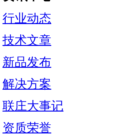
行业动态
技术文章
新品发布
解决方案
联庄大事记
资质荣誉