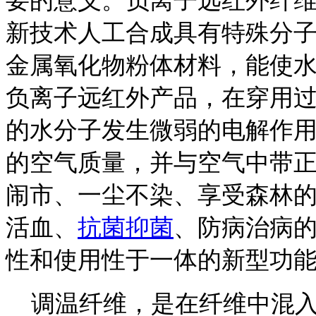
要的意义。负离子远红外纤
新技术人工合成具有特殊分
金属氧化物粉体材料，能使
负离子远红外产品，在穿用
的水分子发生微弱的电解作
的空气质量，并与空气中带
闹市、一尘不染、享受森林
活血、
抗菌抑菌
、防病治病
性和使用性于一体的新型功
调温纤维，是在纤维中混入