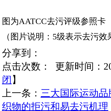
图为AATCC去污评级参照卡
（图片说明：5级表示去污效
分享到：
点击次数：
更新时间：2014
闭
】
上一条：
三大国际运动品
织物的拒污和易去污机理