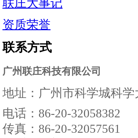
联庄大事记
资质荣誉
联系方式
广州联庄科技有限公司
地址：
广州市科学城科学大
电话：
86-20-32058382
传真：
86-20-32057561