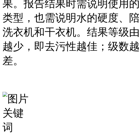
果。报告结果时需说明使用
类型，也需说明水的硬度、
洗衣机和干衣机。结果等级由
越少，即去污性越佳；级数
差。