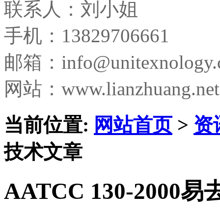
联系人：刘小姐
手机：13829706661
邮箱：
info@unitexnology
网站：www.lianzhuang.net
当前位置:
网站首页
>
资
技术文章
AATCC 130-200