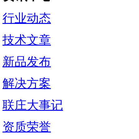
行业动态
技术文章
新品发布
解决方案
联庄大事记
资质荣誉