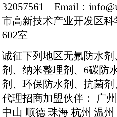
32057561 Email：info
市高新技术产业开发区科
602室
诚征下列地区无氟防水剂
剂、纳米整理剂、6碳防
剂、环保防水剂、抗菌剂
代理招商加盟伙伴： 广州市
中山 顺德 珠海 杭州 温州