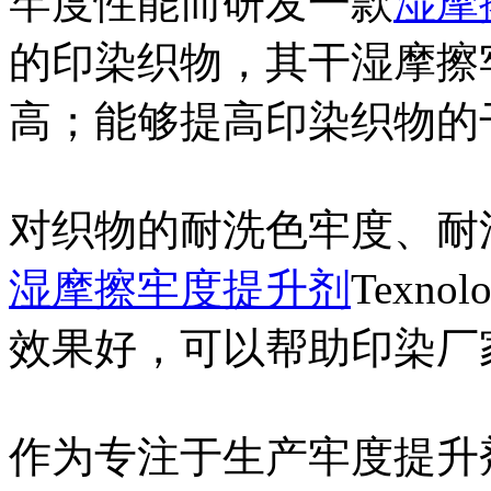
牢度性能而研发一款
湿摩
的印染织物，其干湿摩擦
高；能够提高印染织物的干
对织物的耐洗色牢度、耐
湿摩擦牢度提升剂
Texn
效果好，可以帮助印染厂
作为专注于生产牢度提升