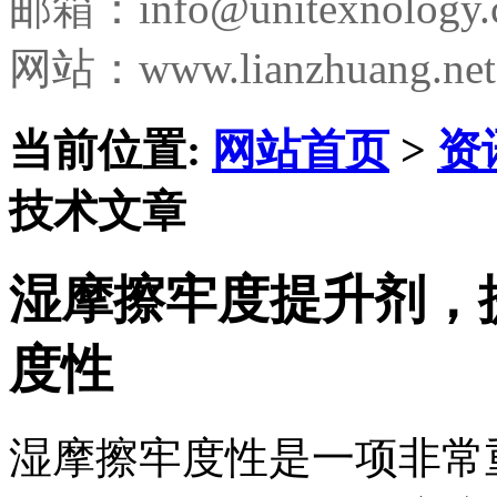
邮箱：
info@unitexnology
网站：www.lianzhuang.net
当前位置:
网站首页
>
资
技术文章
湿摩擦牢度提升剂，
度性
湿摩擦牢度性是一项非常