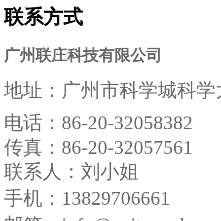
联系方式
广州联庄科技有限公司
地址：
广州市科学城科学大
电话：
86-20-32058382
传真：
86-20-32057561
联系人：刘小姐
手机：13829706661