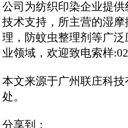
公司为纺织印染企业提供
技术支持，所主营的湿摩
理，防蚊虫整理剂等广泛
业领域，欢迎致电索样:020-
本文来源于广州联庄科技
处。
分享到：