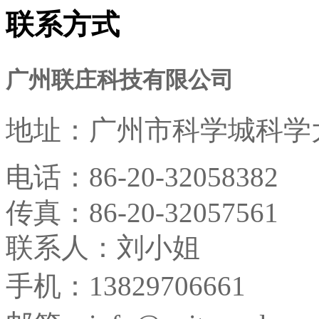
联系方式
广州联庄科技有限公司
地址：
广州市科学城科学大
电话：
86-20-32058382
传真：
86-20-32057561
联系人：刘小姐
手机：13829706661