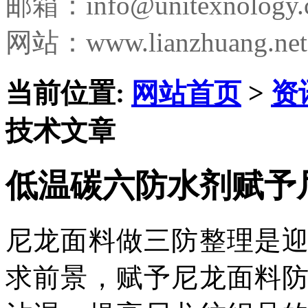
邮箱：
info@unitexnology
网站：www.lianzhuang.net
当前位置:
网站首页
>
资
技术文章
低温碳六防水剂赋予
尼龙面料做三防整理是
求前景，赋予尼龙面料