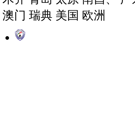
澳门 瑞典 美国 欧洲