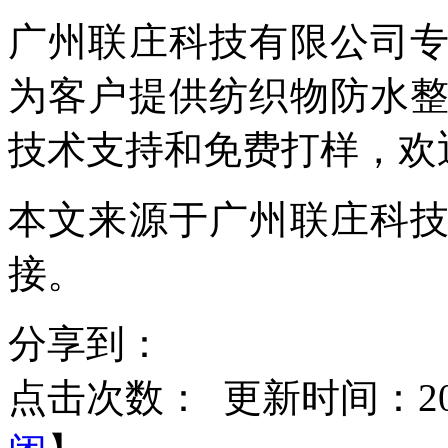
广州联庄科技有限公司
为客户提供纺织物防水
技术支持和免费打样，欢迎致电
本文来源于广州联庄科
接。
分享到：
点击次数：
更新时间：2021