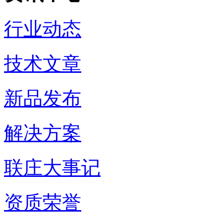
行业动态
技术文章
新品发布
解决方案
联庄大事记
资质荣誉