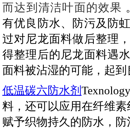
而达到清洁叶面的效果
。
有优良
防水、防污及防
过对尼龙面料做后整理
得整理后的尼龙面料遇
面料被沾湿的可能，起到
低温碳六防水剂
Texnol
料，还可以应用在
纤维素
赋予织物持久的防水，防