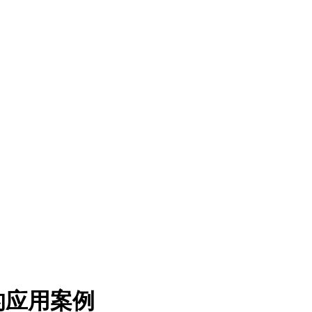
的应用案例