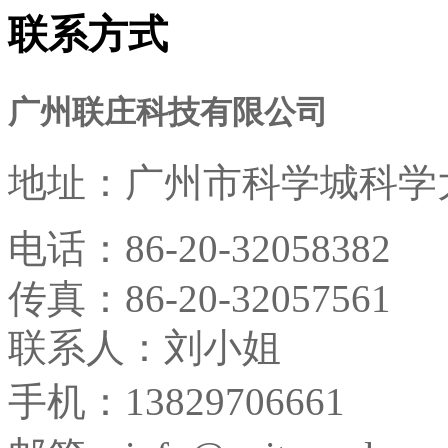
联系方式
广州联庄科技有限公司
地址：
广州市科学城科学大
电话：
86-20-32058382
传真：
86-20-32057561
联系人：刘小姐
手机：13829706661