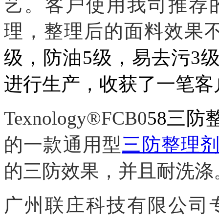
艺
。
客户使用我司推荐
理，整理后的面料效果
级，防油5级，易去污3
进行生产，收获了一笔客
Texnology®FCB0
58
三
防
的一款通用型
三防整理
的三防效果，并且耐洗涤
广州联庄科技有限公司