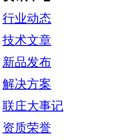
行业动态
技术文章
新品发布
解决方案
联庄大事记
资质荣誉