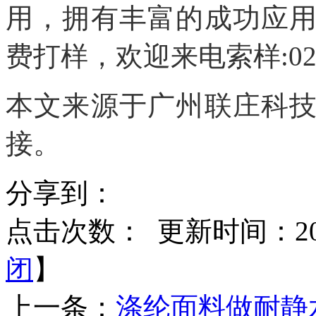
用，拥有丰富的成功应
费打样，欢迎来电索样
:0
本文来源于广州联庄科
接。
分享到：
点击次数：
更新时间：2021
闭
】
上一条：
涤纶面料做耐静