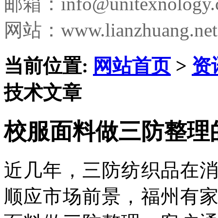
邮箱：
info@unitexnology
网站：www.lianzhuang.net
当前位置:
网站首页
>
资
技术文章
校服面料做三防整理
近几年，三防纺织品在
顺应市场前景，
福州有