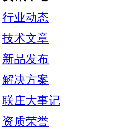
行业动态
技术文章
新品发布
解决方案
联庄大事记
资质荣誉