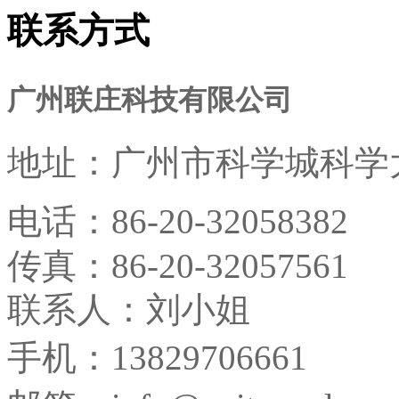
联系方式
广州联庄科技有限公司
地址：
广州市科学城科学大
电话：
86-20-32058382
传真：
86-20-32057561
联系人：刘小姐
手机：13829706661