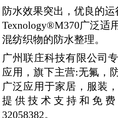
防水效果突出，优良的运
Texnology®M370广泛适
混纺织物的防水整理。
广州联庄科技有限公司
应用，旗下主营:无氟
，
广泛应用于家居，服装
提供技术支持和免费打
32058382。