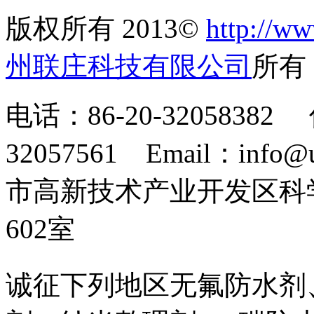
版权所有 2013©
http://ww
州联庄科技有限公司
所
电话：86-20-32058382 
32057561 Email：info
市高新技术产业开发区科
602室
诚征下列地区无氟防水剂