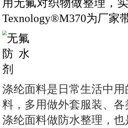
用无氟
对织物做整理，
Texnology®M370
涤纶面料是日常生活中用
料，
多用
做外套服装、各
涤纶面料做防水整理，也