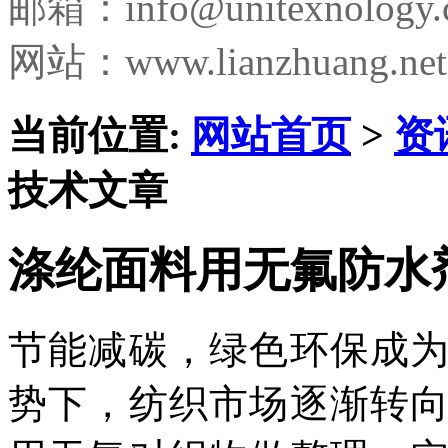
邮箱：
info@unitexnology
网站：www.lianzhuang.net
当前位置:
网站首页
>
资
技术文章
涤纶面料用无氟防水
节能减碳，绿色环保成
势下，纺织市场逐渐转