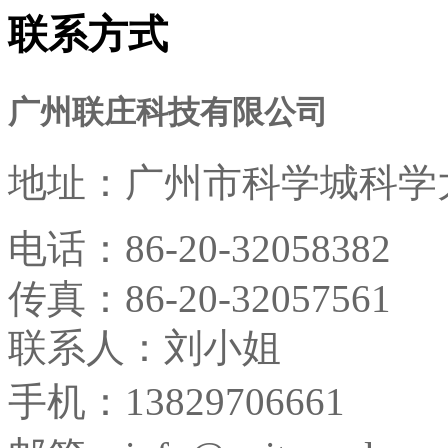
联系方式
广州联庄科技有限公司
地址：
广州市科学城科学大
电话：
86-20-32058382
传真：
86-20-32057561
联系人：刘小姐
手机：13829706661