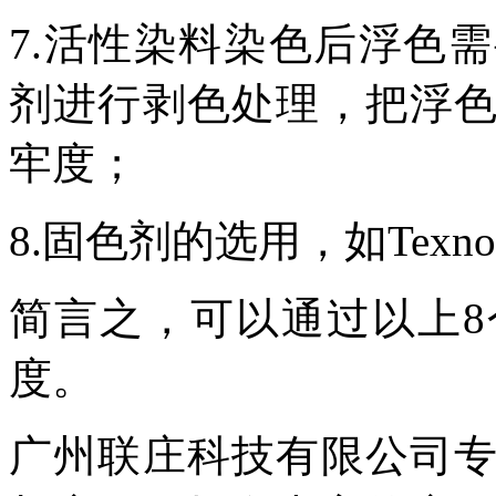
7.
活性染料染色后浮色需
剂进行剥色处理，把浮
牢度；
8.
固色剂的选用，如
Tex
简言之，可以通过以上
度。
广州联庄科技有限公司