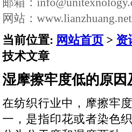
邮箱：
info@unitexnology
网站：www.lianzhuang.net
当前位置:
网站首页
>
资
技术文章
湿摩擦牢度低的原因
在纺织行业中，摩擦牢
一，是指印花或者染色