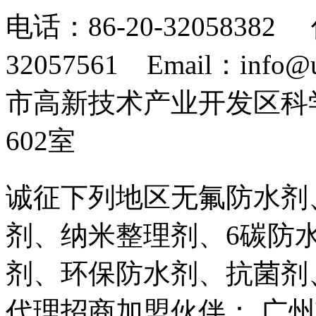
电话：86-20-32058382 
32057561 Email：info
市高新技术产业开发区科
602室
诚征下列地区无氟防水剂
剂、纳米整理剂、6碳防
剂、环保防水剂、抗菌剂
代理招商加盟伙伴： 广州市