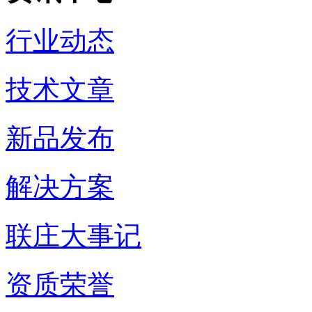
行业动态
技术文章
新品发布
解决方案
联庄大事记
资质荣誉