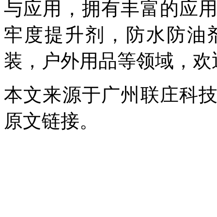
与应用，拥有丰富的应
牢度提升剂，防水防油
装，户外用品等领域，欢迎致电
本文来源于广州联庄科
原文链接。