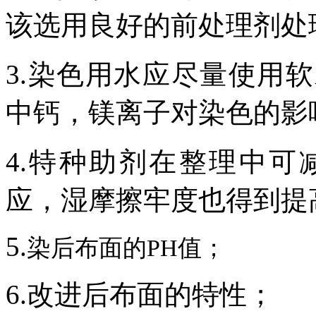
该选用良好的前处理剂处
3.
染色用水应尽量使用软
中钙，镁离子对染色的影
4.
特种助剂在整理中可
应，湿摩擦牢度也得到提
5.
染后布面的
PH值；
6.
改进后布面的特性；