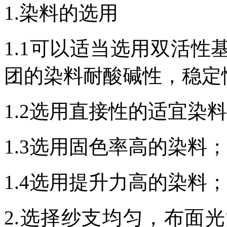
1.
染料的选用
1.1可以适当选用双活
团的染料耐酸碱性，稳定
1.2选用直接性的适宜染
1.3选用固色率高的染料；
1.4选用提升力高的染料；
2.
选择纱支均匀，布面光