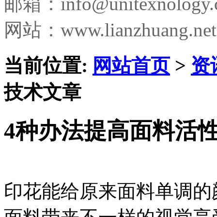
邮箱：
info@unitexnology
网站：www.lianzhuang.net
当前位置:
网站首页
>
资
技术文章
4种办法提高面料活
印花能给原来面料单调的