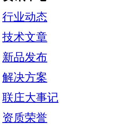
行业动态
技术文章
新品发布
解决方案
联庄大事记
资质荣誉