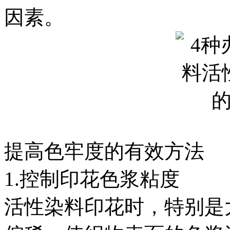
因素。
提高色牢度的有效方法
1.控制印花色浆粘度
活性染料印花时，特别是