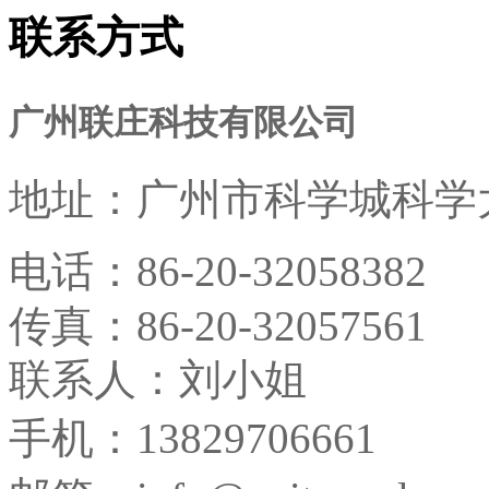
联系方式
广州联庄科技有限公司
地址：
广州市科学城科学大
电话：
86-20-32058382
传真：
86-20-32057561
联系人：刘小姐
手机：13829706661