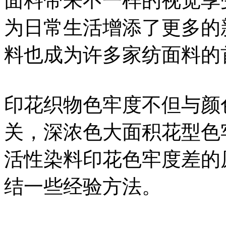
面料带来不一样的视觉享
为日常生活增添了更多的
料也成为许多家纺面料的
印花织物色牢度不但与颜
关，深浓色大面积花型色
活性染料印花色牢度差的
结一些经验方法。