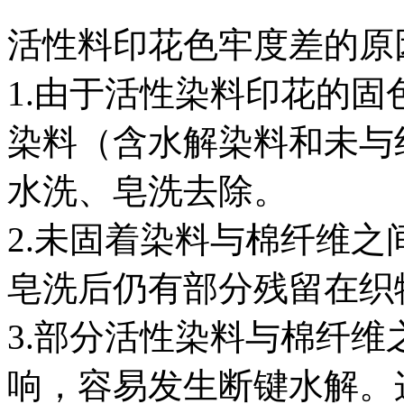
活性料印花色牢度差的原
1.由于活性染料印花的
染料（含水解染料和未与
水洗、皂洗去除。
2.未固着染料与棉纤维
皂洗后仍有部分残留在织
3.部分活性染料与棉纤
响，容易发生断键水解。