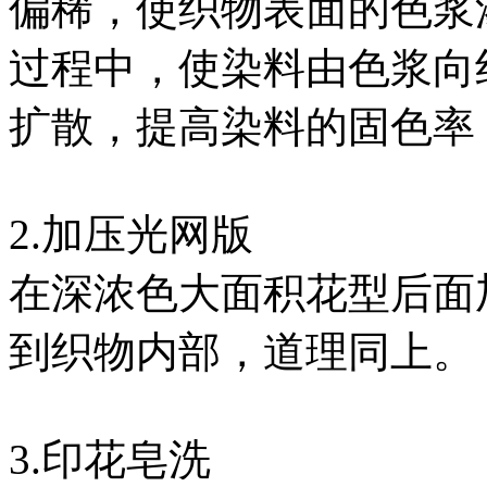
偏稀，使织物表面的色浆
过程中，使染料由色浆向
扩散，提高染料的固色率
2.加压光网版
在深浓色大面积花型后面
到织物内部，道理同上。
3.印花皂洗