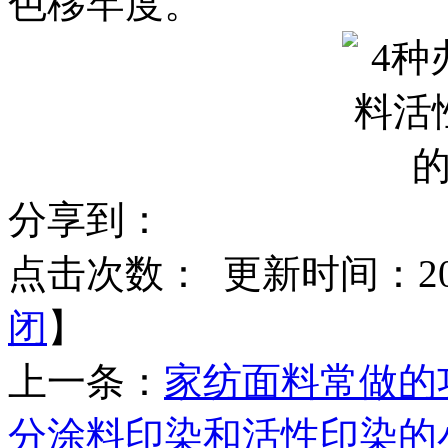
色移牢度。
分享到：
点击次数：
更新时间：2017
闭
】
上一条：
家纺面料常做的
分涂料印染和活性印染的