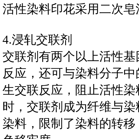
活性染料印花采用二次皂
4.浸轧交联剂
交联剂有两个以上活性基
反应，还可与染料分子中
生交联反应，阻止活性染
时，交联剂成为纤维与染
染料，限制了染料的转移