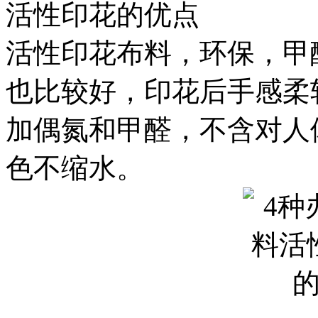
活性印花的优点
活性印花布料，环保，甲
也比较好，印花后手感柔
加偶氮和甲醛，不含对人
色不缩水。