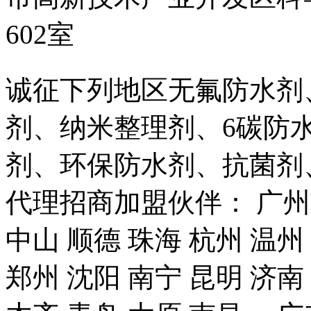
602室
诚征下列地区无氟防水剂
剂、纳米整理剂、6碳防
剂、环保防水剂、抗菌剂
代理招商加盟伙伴： 广州市
中山 顺德 珠海 杭州 温州
郑州 沈阳 南宁 昆明 济南