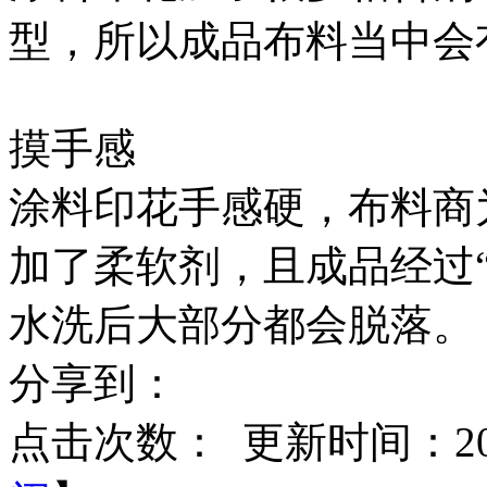
型，所以成品布料当中会
摸手感
涂料印花手感硬，布料商
加了柔软剂，且成品经过
水洗后大部分都会脱落。
分享到：
点击次数：
更新时间：2017