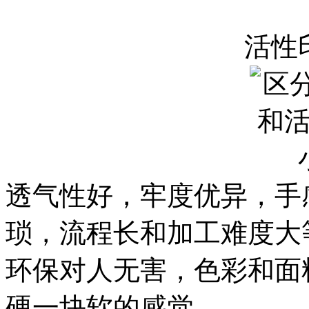
活性
透气性好，牢度优异，手
琐，流程长和加工难度大
环保对人无害，色彩和面
硬一块软的感觉。