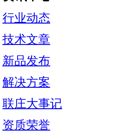
行业动态
技术文章
新品发布
解决方案
联庄大事记
资质荣誉