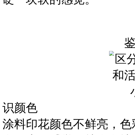
识颜色
涂料印花颜色不鲜亮，色