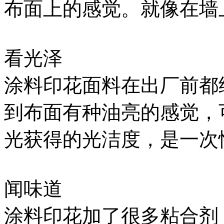
布面上的感觉。就像在墙
看光泽
涂料印花面料在出厂前都
到布面有种油亮的感觉，
光获得的光洁度，是一次
闻味道
涂料印花加了很多粘合剂