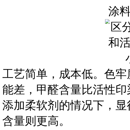
涂
工艺简单，成本低。色牢
能差，甲醛含量比活性印
添加柔软剂的情况下，显
含量则更高。