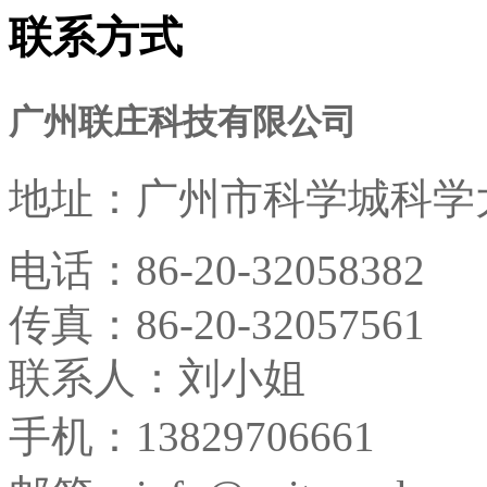
联系方式
广州联庄科技有限公司
地址：
广州市科学城科学大
电话：
86-20-32058382
传真：
86-20-32057561
联系人：刘小姐
手机：13829706661