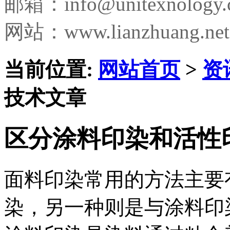
邮箱：
info@unitexnology
网站：www.lianzhuang.net
当前位置:
网站首页
>
资
技术文章
区分涂料印染和活性
面料印染常用的方法主要
染，另一种则是与涂料印