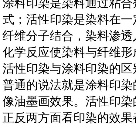
涂料印染是染料通过粘合
式；活性印染是染料在一
纤维分子结合，染料渗透
化学反应使染料与纤维形
活性印染与涂料印染的区
普通的说法就是涂料印染
像油墨画效果。活性印染
正反两方面看印染的效果