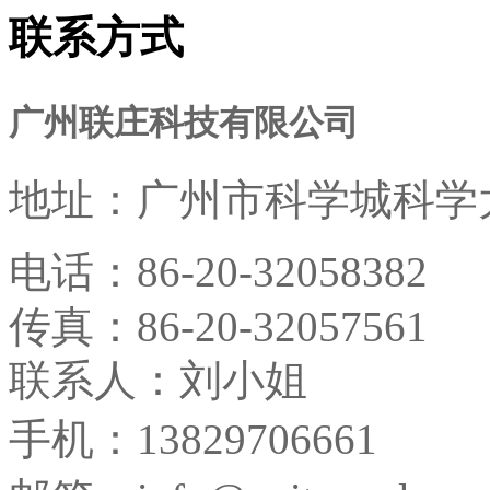
联系方式
广州联庄科技有限公司
地址：
广州市科学城科学大
电话：
86-20-32058382
传真：
86-20-32057561
联系人：刘小姐
手机：13829706661