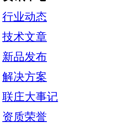
行业动态
技术文章
新品发布
解决方案
联庄大事记
资质荣誉