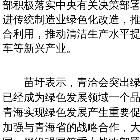
部积极落实中央有关决策部
进传统制造业绿色化改造，
合利用，推动清洁生产水平
车等新兴产业。
苗圩表示，青洽会突出绿色
已经成为绿色发展领域一个
青海实现绿色发展产生重要
加强与青海省的战略合作，