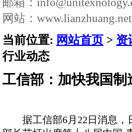
邮箱：
info@unitexnology
网站：www.lianzhuang.net
当前位置:
网站首页
>
资
行业动态
工信部：加快我国制
据工信部6月22日消息，