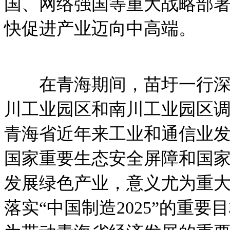
国、网络强国等重大战略部
快促进产业迈向中高端。
在青海期间，苗圩一行深入
川工业园区和南川工业园区
青海省近年来工业和通信业
国家重要生态安全屏障和国
发展绿色产业，意义尤为重
落实“中国制造2025”的重