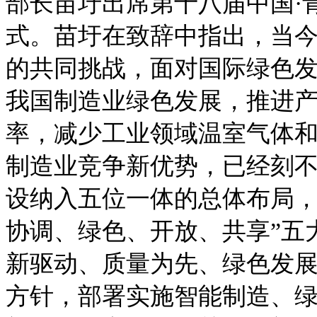
部长苗圩出席第十八届中国·
式。苗圩在致辞中指出，当
的共同挑战，面对国际绿色
我国制造业绿色发展，推进
率，减少工业领域温室气体
制造业竞争新优势，已经刻
设纳入五位一体的总体布局，
协调、绿色、开放、共享”五大
新驱动、质量为先、绿色发展
方针，部署实施智能制造、