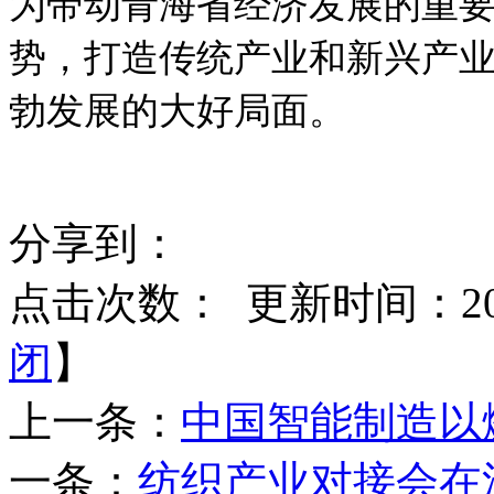
为带动青海省经济发展的重
势，打造传统产业和新兴产
勃发展的大好局面。
分享到：
点击次数：
更新时间：2017
闭
】
上一条：
中国智能制造以
一条：
纺织产业对接会在