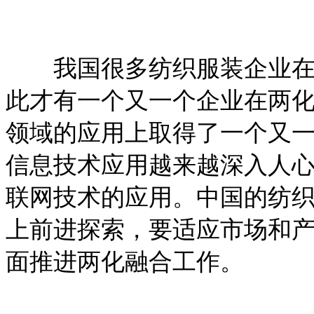
我国很多纺织服装企业在这
此才有一个又一个企业在两
领域的应用上取得了一个又
信息技术应用越来越深入人
联网技术的应用。中国的纺
上前进探索，要适应市场和
面推进两化融合工作。