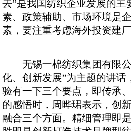
去”是我国纺织企业发展的主
素、政策辅助、市场环境是企
素，要注重考虑海外投资建
无锡一棉纺织集团有限公司
化、创新发展”为主题的讲话
验有一下三个要点，即传承
的感悟时，周晔珺表示，创
融合三个方面。精细管理即是