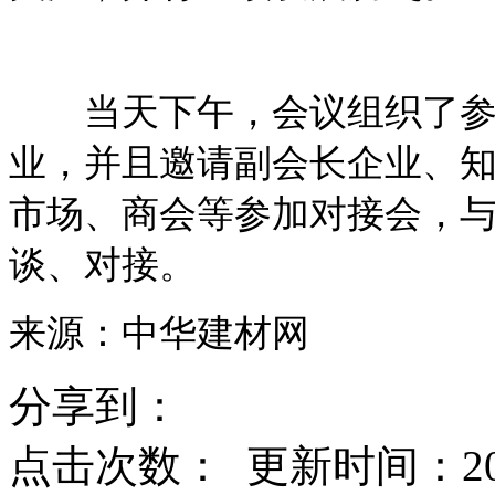
当天下午，会议组织了参观
业，并且邀请副会长企业、
市场、商会等参加对接会，
谈、对接。
来源：中华建材网
分享到：
点击次数：
更新时间：2017