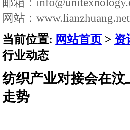
邮箱：
info@unitexnology
网站：www.lianzhuang.net
当前位置:
网站首页
>
资
行业动态
纺织产业对接会在汶
走势