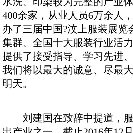
水洗、印染较为完整的产业
400余家，从业人员6万余人
办了三届中国?汶上服装展览
集群、全国十大服装行业活
提供了接受指导、学习先进
我们将以最大的诚意、尽最
明天。
刘建国在致辞中提道，服装
出产业之一，截止2016年1