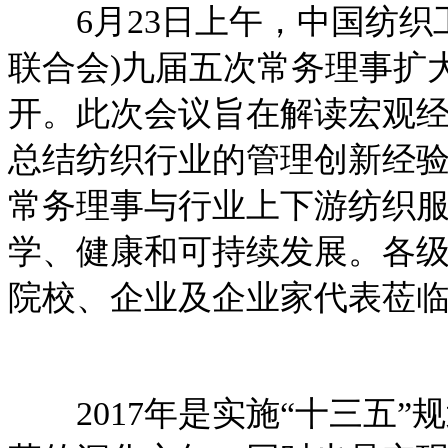
6月23日上午，中国纺织工
联合会)九届五次常务理事扩
开。此次会议旨在解读宏观
总结纺织行业的管理创新经
常务理事与行业上下游纺织
学、健康和可持续发展。各级
院校、企业及企业家代表莅
2017年是实施“十三五”