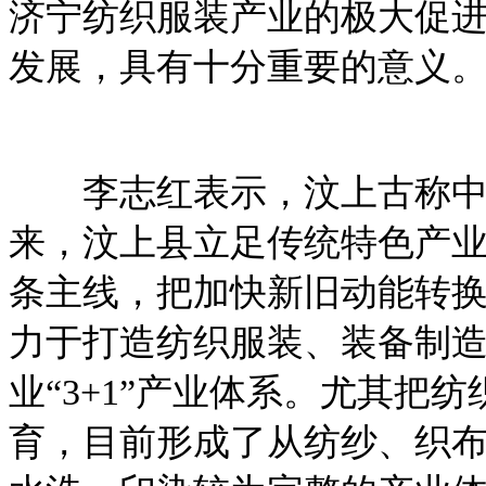
济宁纺织服装产业的极大促
发展，具有十分重要的意义
李志红表示，汶上古称中
来，汶上县立足传统特色产
条主线，把加快新旧动能转
力于打造纺织服装、装备制
业“3+1”产业体系。尤其把
育，目前形成了从纺纱、织