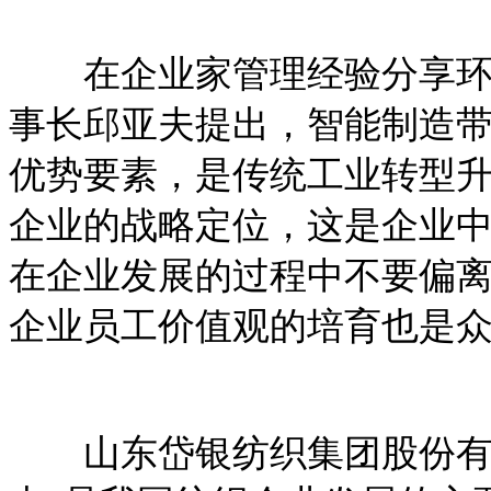
在企业家管理经验分享环节
事长邱亚夫提出，智能制造
优势要素，是传统工业转型
企业的战略定位，这是企业
在企业发展的过程中不要偏
企业员工价值观的培育也是
山东岱银纺织集团股份有限