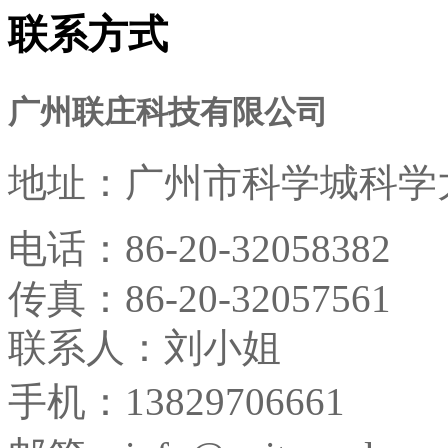
联系方式
广州联庄科技有限公司
地址：
广州市科学城科学大
电话：
86-20-32058382
传真：
86-20-32057561
联系人：刘小姐
手机：13829706661