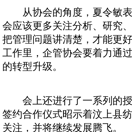
从协会的角度，夏令敏表示
会应该更多关注分析、研究
把管理问题讲清楚，才能更
工作里，企管协会要着力通
的转型升级。
会上还进行了一系列的授牌
签约合作仪式昭示着汶上县
关注，并将继续发展腾飞。