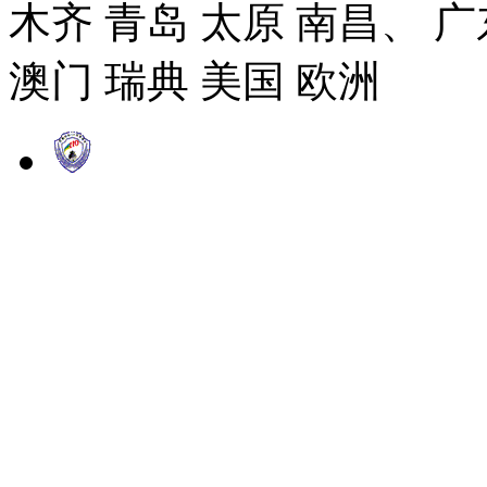
木齐 青岛 太原 南昌、 广
澳门 瑞典 美国 欧洲