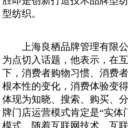
胜即是创新打造技术品牌型纺
型纺织。
上海良栖品牌管理有限公司
为点切入话题，他表示，在
下，消费者购物习惯、消费
根本性的变化，消费体验变
体现为知晓、搜索、购买、
牌门店运营模式肯定是“实体门
模式。随着互联网技术、互