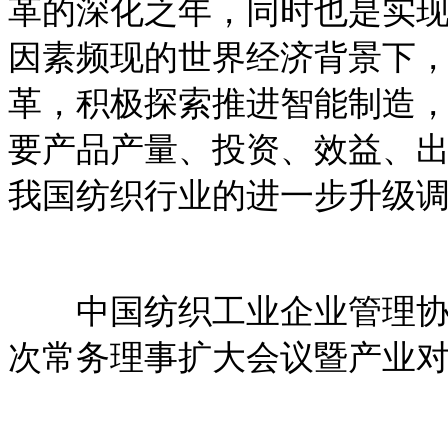
革的深化之年，同时也是实
因素频现的世界经济背景下
革，积极探索推进智能制造
要产品产量、投资、效益、
我国纺织行业的进一步升级
中国纺织工业企业管理协会
次常务理事扩大会议暨产业