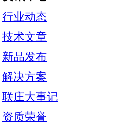
行业动态
技术文章
新品发布
解决方案
联庄大事记
资质荣誉