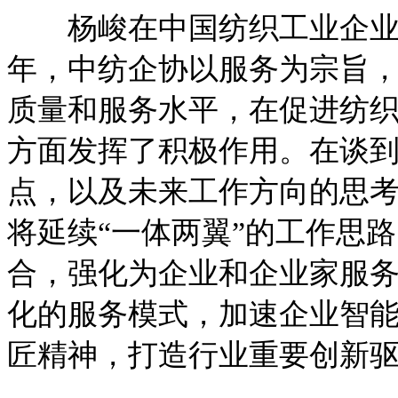
杨峻在中国纺织工业企业
年，中纺企协以服务为宗旨
质量和服务水平，在促进纺
方面发挥了积极作用。在谈
点，以及未来工作方向的思
将延续“一体两翼”的工作思
合，强化为企业和企业家服
化的服务模式，加速企业智
匠精神，打造行业重要创新