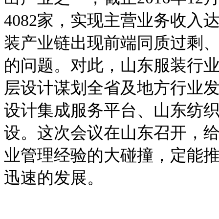
4082家，实现主营业务收入
装产业链出现前端同质过剩
的问题。对此，山东服装行
层设计谋划全省及地方行业
设计集成服务平台、山东纺
设。这次会议在山东召开，
业管理经验的大碰撞，定能
迅速的发展。