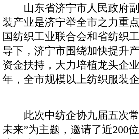
山东省济宁市人民政府副市
装产业是济宁举全市之力重
国纺织工业联合会和省纺织
导下，济宁市围绕加快提升
资金扶持，大力培植龙头企业
年，全市规模以上纺织服装企
此次中纺企协九届五次常务
未来”为主题，邀请了近20