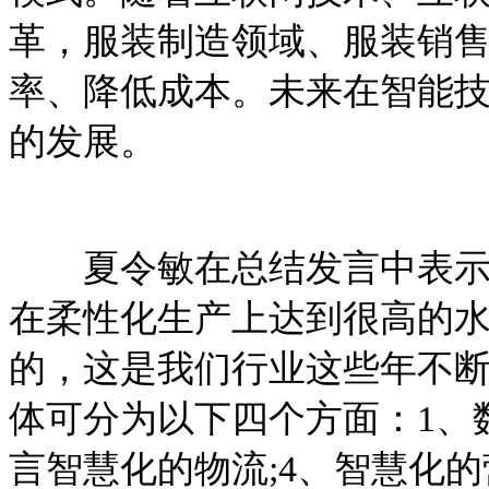
革，服装制造领域、服装销
率、降低成本。未来在智能
的发展。
夏令敏在总结发言中表示，
在柔性化生产上达到很高的
的，这是我们行业这些年不
体可分为以下四个方面：1、数
言智慧化的物流;4、智慧化