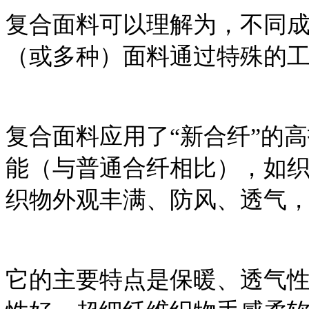
复合面料可以理解为，不同
（或多种）面料通过特殊的
复合面料应用了“新合纤”的
能（与普通合纤相比），如
织物外观丰满、防风、透气
它的主要特点是保暖、透气