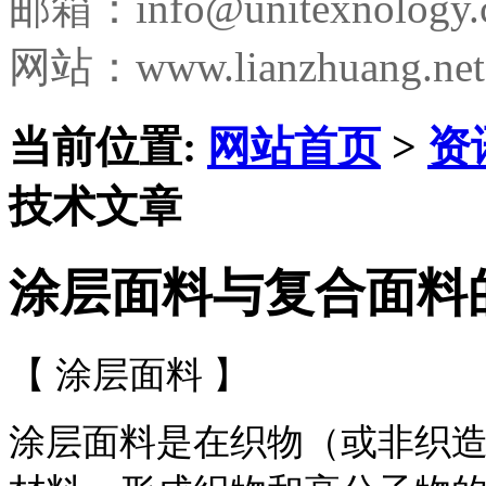
邮箱：
info@unitexnology
网站：www.lianzhuang.net
当前位置:
网站首页
>
资
技术文章
涂层面料与复合面料
【 涂层面料 】
涂层面料是在织物（或非织