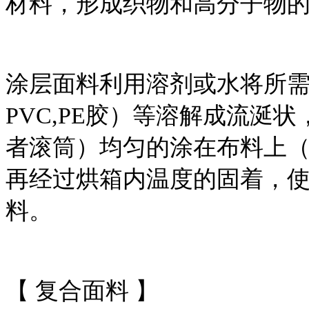
材料，形成织物和高分子物
涂层面料利用溶剂或水将所需
PVC,PE胶）等溶解成流涎
者滚筒）均匀的涂在布料上
再经过烘箱内温度的固着，
料。
【 复合面料 】