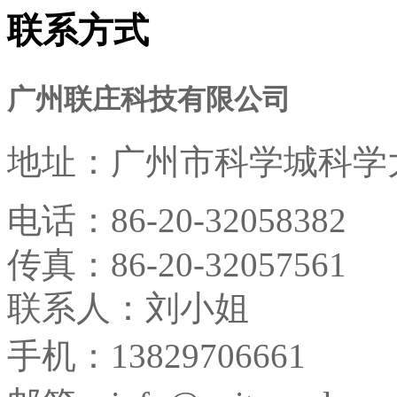
联系方式
广州联庄科技有限公司
地址：
广州市科学城科学大
电话：
86-20-32058382
传真：
86-20-32057561
联系人：刘小姐
手机：13829706661