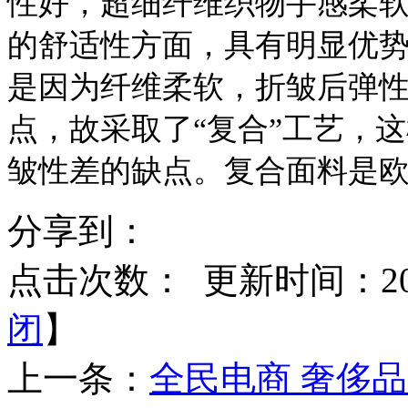
性好，超细纤维织物手感柔
的舒适性方面，具有明显优
是因为纤维柔软，折皱后弹
点，故采取了“复合”工艺，
皱性差的缺点。复合面料是
分享到：
点击次数：
更新时间：2017
闭
】
上一条：
全民电商 奢侈