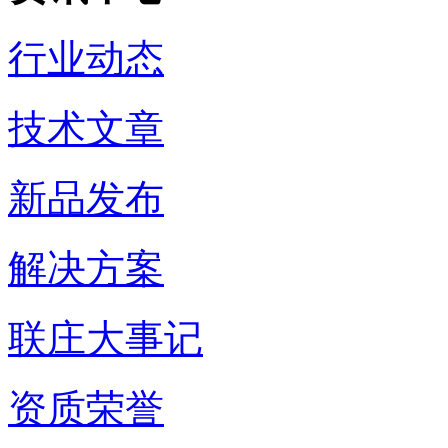
行业动态
技术文章
新品发布
解决方案
联庄大事记
资质荣誉