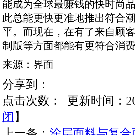
能成为全球最赚钱的快时尚
此总能更快更准地推出符合
平。而现在，在有了来自顾客
制版等方面都能有更符合消
来源：界面
分享到：
点击次数：
更新时间：2017
闭
】
上一条：
涂层面料与复合