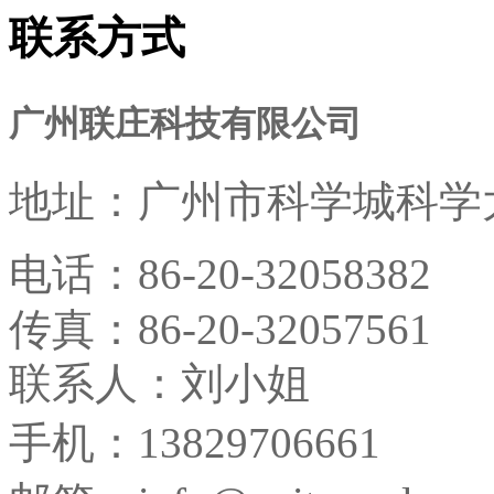
联系方式
广州联庄科技有限公司
地址：
广州市科学城科学大
电话：
86-20-32058382
传真：
86-20-32057561
联系人：刘小姐
手机：13829706661