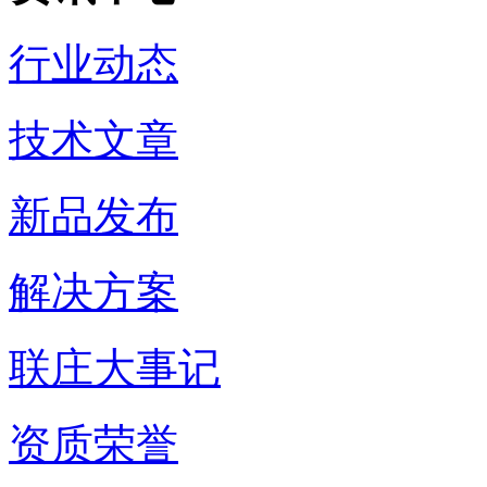
行业动态
技术文章
新品发布
解决方案
联庄大事记
资质荣誉