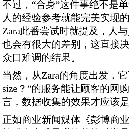
不过，“合身”这件事绝不是
人的经验参考就能完美实现的。时
Zara此番尝试时就提及，
也会有很大的差别，这直接决
众口难调的结果。
当然，从Zara的角度出发，它可
size？”的服务能让顾客的
言，数据收集的效果才应该
正如商业新闻媒体《彭博商业