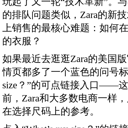
玩起了又一轮“技术革新”。
的排队问题类似，Zara的
上销售的最核心难题：如何
的衣服？
如果最近去逛逛Zara的美
情页都多了一个蓝色的问号标志以
size？”的可点链接入口——
前，Zara和大多数电商一
在选择尺码上的参考。