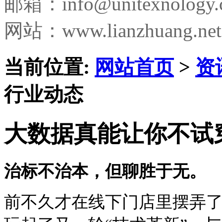
邮箱：
info@unitexnology
网站：www.lianzhuang.net
当前位置:
网站首页
>
资
行业动态
大数据真能让你不试
治标不治本，但聊胜于无。
前不久才在线下门店里摆弄了