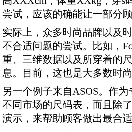
高XXXcm，体重XXkg，穿
尝试，应该的确能让一部分
实际上，众多时尚品牌以及
不合适问题的尝试。比如，For
重、三维数据以及所穿着的
息。目前，这也是大多数时
另一个例子来自ASOS。作
不同市场的尺码表，而且除
演示，来帮助顾客做出最合