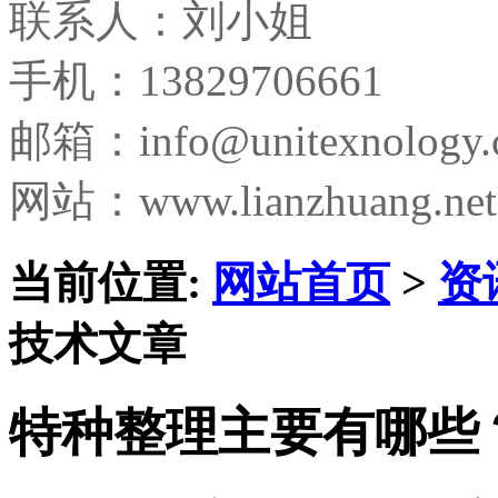
联系人：刘小姐
手机：13829706661
邮箱：
info@unitexnology
网站：www.lianzhuang.net
当前位置:
网站首页
>
资
技术文章
特种整理主要有哪些