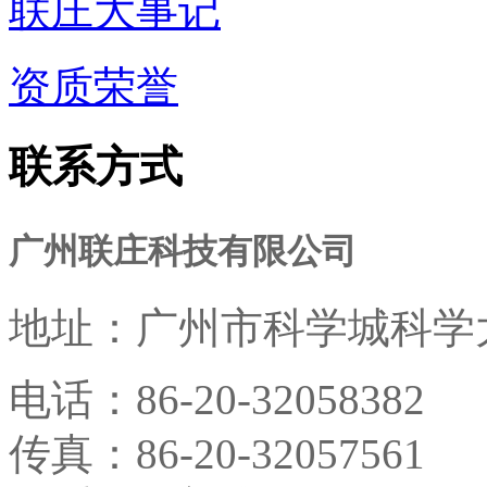
联庄大事记
资质荣誉
联系方式
广州联庄科技有限公司
地址：
广州市科学城科学大
电话：
86-20-32058382
传真：
86-20-32057561