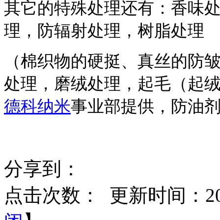
其它的特殊处理还有：香味
理，防辐射处理，树脂处理
（棉织物的硬挺、真丝的防
处理，磨绒处理，起毛（起
德科纳米
事业部提供
，防油
分享到：
点击次数：
更新时间：2016