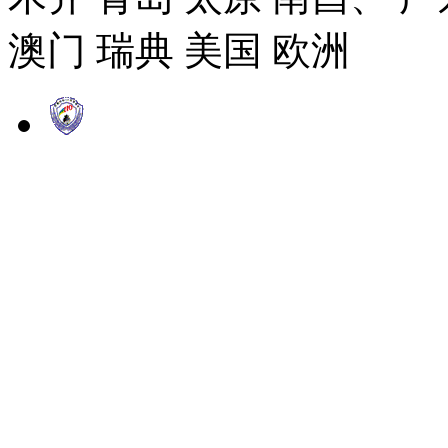
澳门 瑞典 美国 欧洲