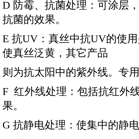
D 防霉、抗菌处理：可涂层
抗菌的效果。
E 抗UV：真丝中抗UV的
使真丝泛黄，其它产品
则为抗太阳中的紫外线。专用名
F
红外线处理：包括抗红外
果。
G 抗静电处理：使集中的静