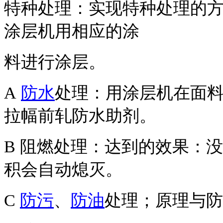
特种处理：实现特种处理的
涂层机用相应的涂
料进行涂层。
A
防水
处理：用涂层机在面料
拉幅前轧防水助剂。
B 阻燃处理：达到的效果：
积会自动熄灭。
C
防污
、
防油
处理；原理与防