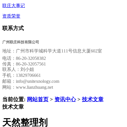
联庄大事记
资质荣誉
联系方式
广州联庄科技有限公司
地址：
广州市科学城科学大道111号信息大厦602室
电话：
86-20-32058382
传真：
86-20-32057561
联系人：刘小姐
手机：13829706661
邮箱：
info@unitexnology.com
网站：www.lianzhuang.net
当前位置:
网站首页
>
资讯中心
>
技术文章
技术文章
天然整理剂