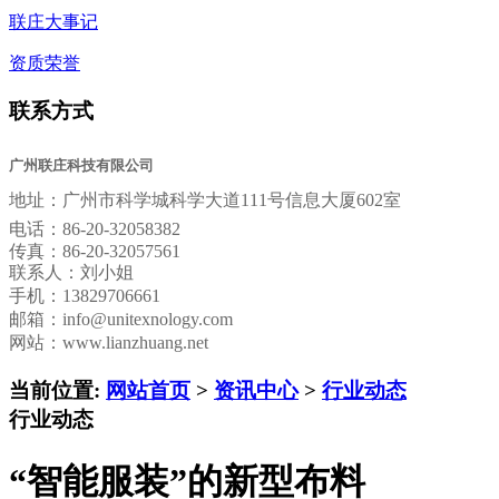
联庄大事记
资质荣誉
联系方式
广州联庄科技有限公司
地址：
广州市科学城科学大道111号信息大厦602室
电话：
86-20-32058382
传真：
86-20-32057561
联系人：刘小姐
手机：13829706661
邮箱：
info@unitexnology.com
网站：www.lianzhuang.net
当前位置:
网站首页
>
资讯中心
>
行业动态
行业动态
“智能服装”的新型布料