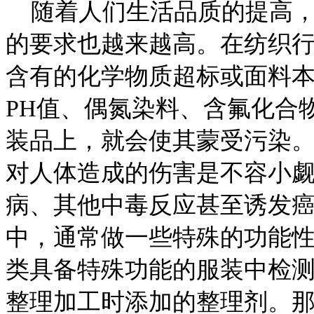
随着人们生活品质的提高，
的要求也越来越高。在纺织
含有的化学物质超标或面料
PH值、偶氮染料、含氟化合
装品上，就会使其蒙受污染
对人体造成的伤害是不容小
病、其他中毒反应甚至诱发
中，通常做一些特殊的功能
类具备特殊功能的服装中检
整理加工时添加的整理剂。