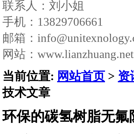
联系人：刘小姐
手机：13829706661
邮箱：
info@unitexnology
网站：www.lianzhuang.net
当前位置:
网站首页
>
资
技术文章
环保的碳氢树脂无氟