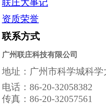
联庄大事记
资质荣誉
联系方式
广州联庄科技有限公司
地址：
广州市科学城科学大
电话：
86-20-32058382
传真：
86-20-32057561