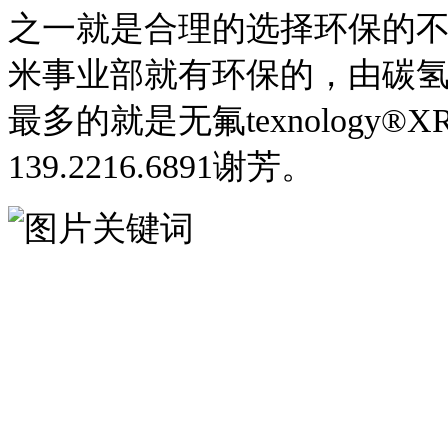
之一就是合理的选择环保的
米事业部就有环保的，由碳
最多的就是无氟
texnolog
139.2216.6891谢芳。