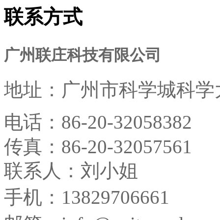
联系方式
广州联庄科技有限公司
地址：
广州市科学城科学大
电话：
86-20-32058382
传真：
86-20-32057561
联系人：刘小姐
手机：13829706661