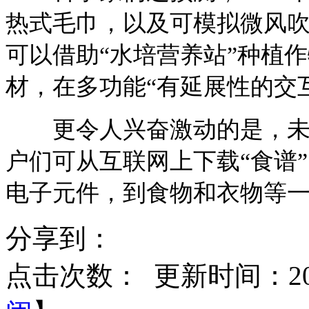
热式毛巾，以及可模拟微风吹
可以借助“水培营养站”种植
材，在多功能“有延展性的交
更令人兴奋激动的是，未来
户们可从互联网上下载“食谱
电子元件，到食物和衣物等
分享到：
点击次数：
更新时间：2015