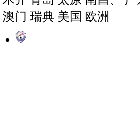
澳门 瑞典 美国 欧洲