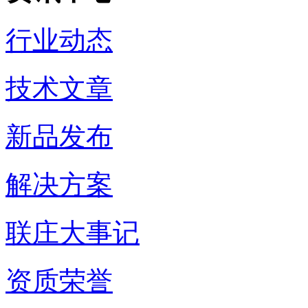
行业动态
技术文章
新品发布
解决方案
联庄大事记
资质荣誉