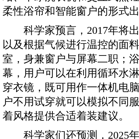
柔性浴帘和智能窗户的形式
科学家预言，2017年将
以及根据气候进行温控的面料。
室，身兼窗户与屏幕二职；
幕，用户可以在利用循环水
穿衣镜，既可用作一体机电
户不用试穿就可以模拟不同
着风格提供合适着装建议。
科学家们还预测，2025