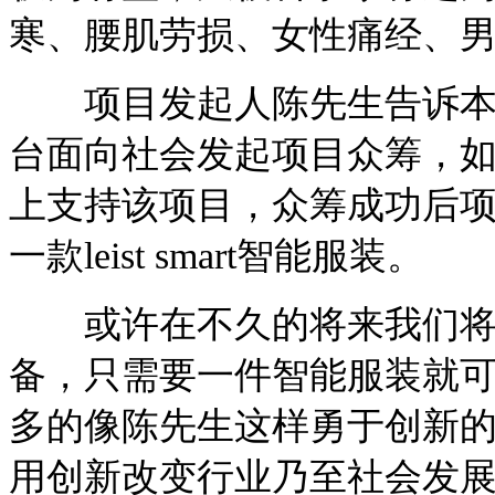
寒、腰肌劳损、女性痛经、
项目发起人陈先生告诉本栏记者，
台面向社会发起项目众筹，
上支持该项目，众筹成功后
一款leist smart智能服装。
或许在不久的将来我们将扔
备，只需要一件智能服装就
多的像陈先生这样勇于创新
用创新改变行业乃至社会发