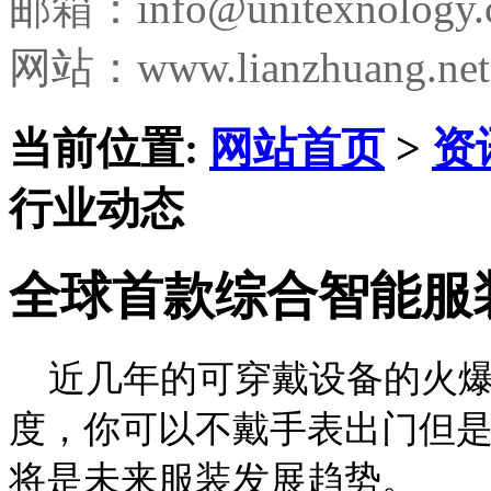
邮箱：
info@unitexnology
网站：www.lianzhuang.net
当前位置:
网站首页
>
资
行业动态
全球首款综合智能服
近几年的可穿戴设备的火爆
度，你可以不戴手表出门但
将是未来服装发展趋势。