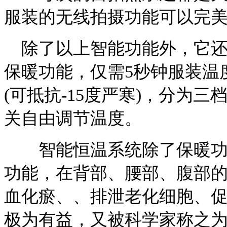
服装的无线拍摄功能可以完
除了以上智能功能外，它还
保暖功能，仅需5秒钟服装温
(可抵抗-15度严寒)，分为
关自由调节温度。
智能恒温系统除了保暖功能
功能，在背部、腰部、腹部
血化瘀、、排泄老化细胞、
极为有益，又被科学家称之为