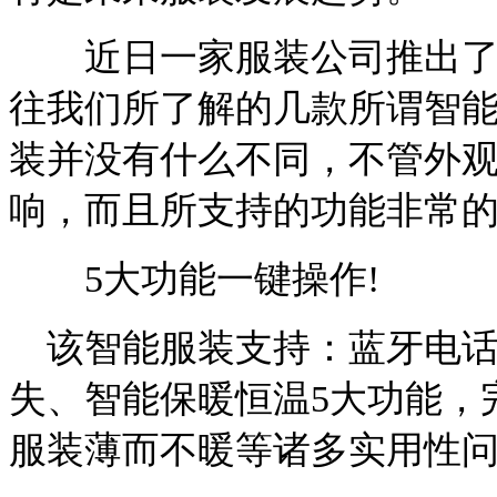
近日一家服装公司推出了第
往我们所了解的几款所谓智
装并没有什么不同，不管外
响，而且所支持的功能非常
5大功能一键操作!
该智能服装支持：蓝牙电话
失、智能保暖恒温5大功能，
服装薄而不暖等诸多实用性