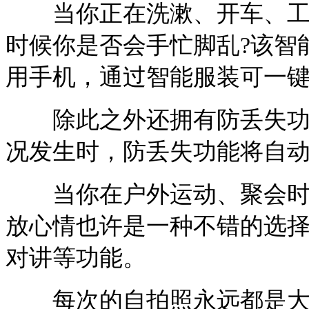
当你正在洗漱、开车、工作
时候你是否会手忙脚乱?该智
用手机，通过智能服装可一
除此之外还拥有防丢失功能
况发生时，防丢失功能将自
当你在户外运动、聚会时，
放心情也许是一种不错的选
对讲等功能。
每次的自拍照永远都是大头