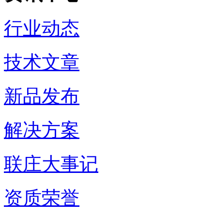
行业动态
技术文章
新品发布
解决方案
联庄大事记
资质荣誉