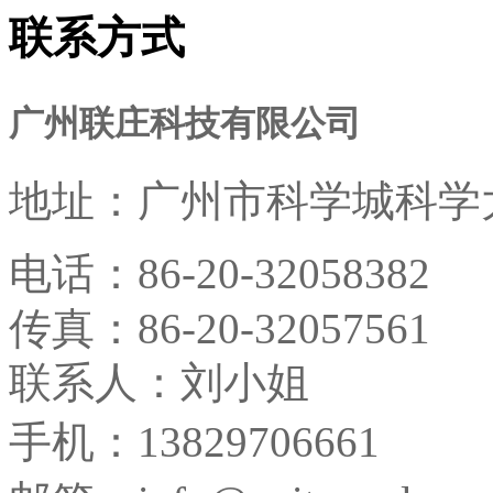
联系方式
广州联庄科技有限公司
地址：
广州市科学城科学大
电话：
86-20-32058382
传真：
86-20-32057561
联系人：刘小姐
手机：13829706661