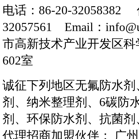
电话：86-20-32058382 
32057561 Email：info
市高新技术产业开发区科
602室
诚征下列地区无氟防水剂
剂、纳米整理剂、6碳防
剂、环保防水剂、抗菌剂
代理招商加盟伙伴： 广州市