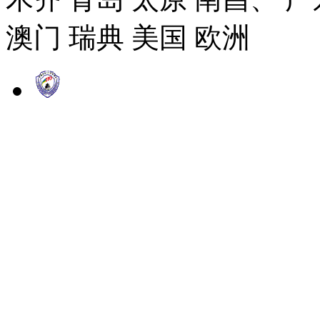
澳门 瑞典 美国 欧洲