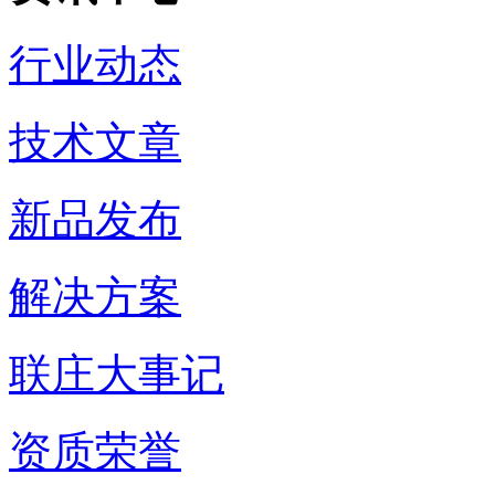
行业动态
技术文章
新品发布
解决方案
联庄大事记
资质荣誉