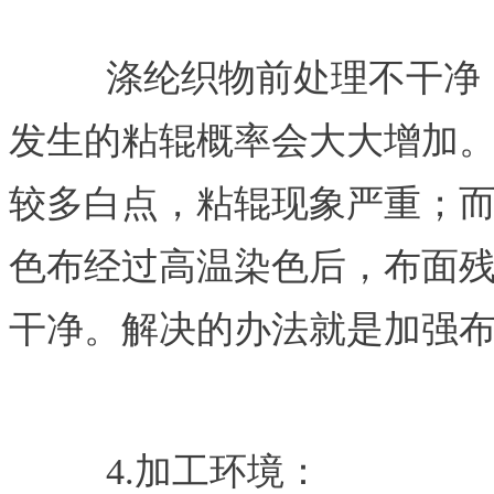
涤纶织物前处理不干净
发生的粘辊概率会大大增加
较多白点，粘辊现象严重；
色布经过高温染色后，布面
干净。解决的办法就是加强
4.
加工环境：