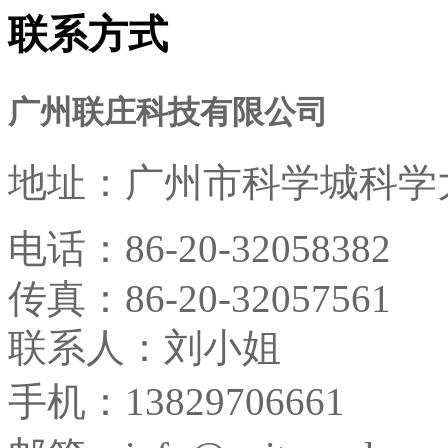
联系方式
广州联庄科技有限公司
地址：
广州市科学城科学大
电话：
86-20-32058382
传真：
86-20-32057561
联系人：刘小姐
手机：13829706661