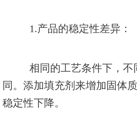
1.
产品的稳定性差异：
相同的工艺条件下，不
同。添加填充剂来增加固体
稳定性下降。