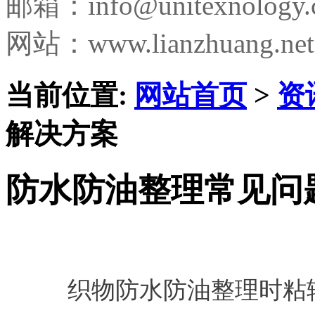
邮箱：
info@unitexnology
网站：www.lianzhuang.net
当前位置:
网站首页
>
资
解决方案
防水防油整理常见问
织物防水防油整理时粘