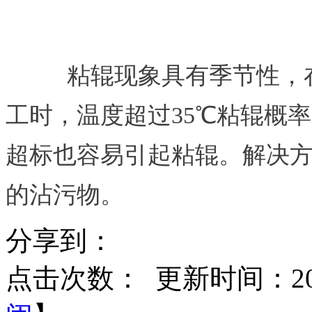
粘辊现象具有季节性，
工时，温度超过35℃粘辊概
超标也容易引起粘辊。解决
的沾污物。
分享到：
点击次数：
更新时间：2015