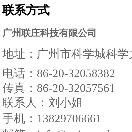
联系方式
广州联庄科技有限公司
地址：
广州市科学城科学大
电话：
86-20-32058382
传真：
86-20-32057561
联系人：刘小姐
手机：13829706661