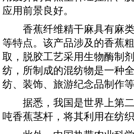
应用前景良好。
香蕉纤维精干麻具有麻类纤
等特点。该产品涉及的香蕉
取，脱胶工艺采用生物酶制
纺，所制成的混纺物是一种
纺、装饰、旅游纪念品制作
据悉，我国是世界上第二大
吨香蕉茎杆，将其利用在纺