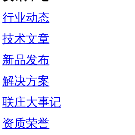
行业动态
技术文章
新品发布
解决方案
联庄大事记
资质荣誉