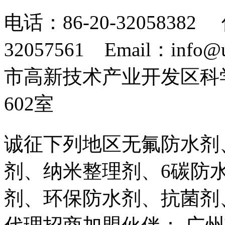
电话：86-20-32058382 
32057561 Email：info
市高新技术产业开发区科
602室
诚征下列地区无氟防水剂
剂、纳米整理剂、6碳防
剂、环保防水剂、抗菌剂