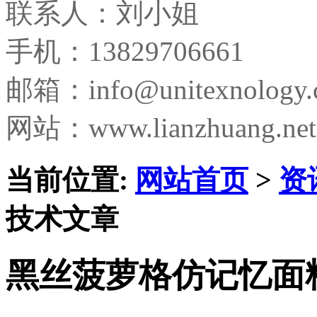
联系人：刘小姐
手机：13829706661
邮箱：
info@unitexnology
网站：www.lianzhuang.net
当前位置:
网站首页
>
资
技术文章
黑丝菠萝格仿记忆面