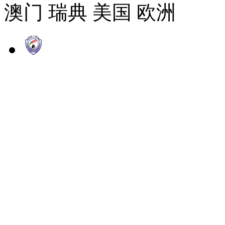
澳门 瑞典 美国 欧洲