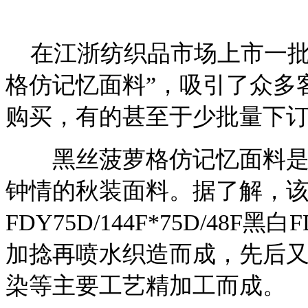
在江浙纺织品市场上市一批
格仿记忆面料”，吸引了众多
购买，有的甚至于少批量下
黑丝菠萝格仿记忆面料是仿
钟情的秋装面料。据了解，
FDY75D/144F*75D/4
加捻再喷水织造而成，先后
染等主要工艺精加工而成。