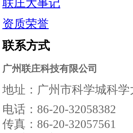
联庄大事记
资质荣誉
联系方式
广州联庄科技有限公司
地址：
广州市科学城科学大
电话：
86-20-32058382
传真：
86-20-32057561