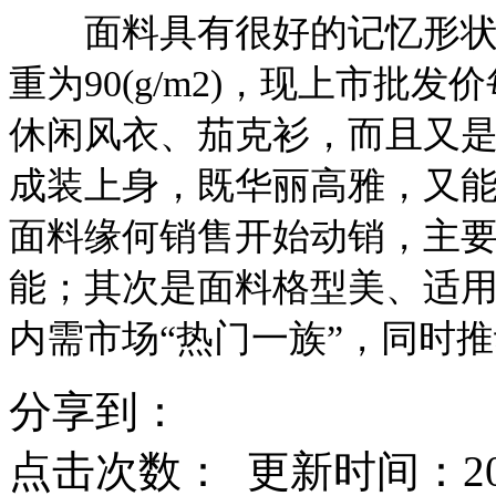
面料具有很好的记忆形状的效
重为90(g/m2)，现上市批
休闲风衣、茄克衫，而且又
成装上身，既华丽高雅，又
面料缘何销售开始动销，主
能；其次是面料格型美、适
内需市场“热门一族”，同时
分享到：
点击次数：
更新时间：2014