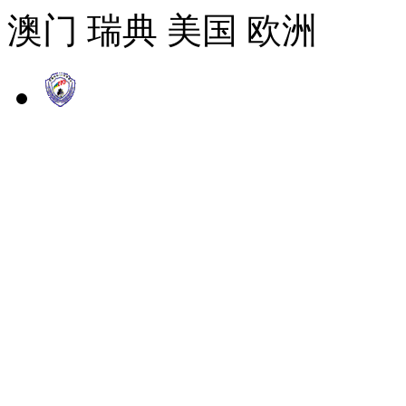
澳门 瑞典 美国 欧洲