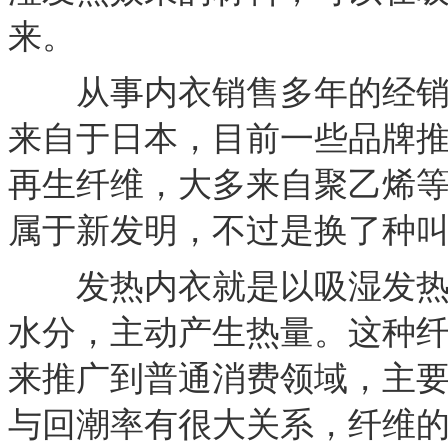
来。
从事内衣销售多年的经销商
来自于日本，目前一些品牌
再生纤维，大多来自聚乙烯
属于新发明，不过是换了种
发热内衣就是以吸湿发热纤
水分，主动产生热量。这种
来推广到普通消费领域，主
与回潮率有很大关系，纤维