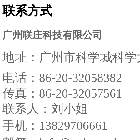
联系方式
广州联庄科技有限公司
地址：
广州市科学城科学大
电话：
86-20-32058382
传真：
86-20-32057561
联系人：刘小姐
手机：13829706661