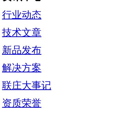
行业动态
技术文章
新品发布
解决方案
联庄大事记
资质荣誉