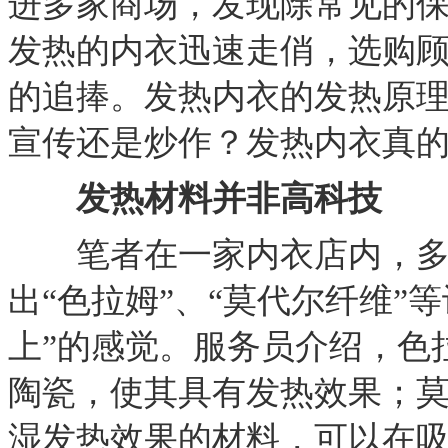
进多家商场，发现除常见的
发热的内衣迅速走俏，选购
的追捧。发热内衣的发热原
宣传还是炒作？发热内衣真
发热材料并非高科技
笔者在一家内衣店内，多
出“色拉姆”、“莫代尔纤维”
上”的感觉。服务员介绍，色
陶瓷，使其具有发热效果；
湿发热效果的材料，可以在