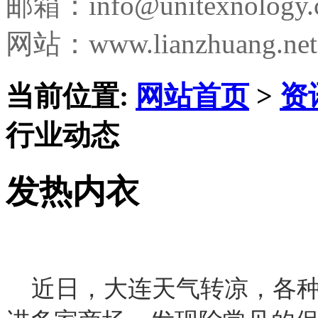
邮箱：
info@unitexnology
网站：www.lianzhuang.net
当前位置:
网站首页
>
资
行业动态
发热内衣
近日，大连天气转凉，各种