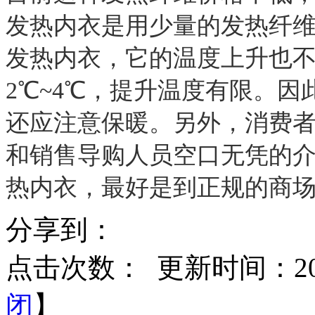
发热内衣是用少量的发热纤
发热内衣，它的温度上升也
2℃~4℃，提升温度有限。
还应注意保暖。另外，消费
和销售导购人员空口无凭的
热内衣，最好是到正规的商
分享到：
点击次数：
更新时间：2014
闭
】