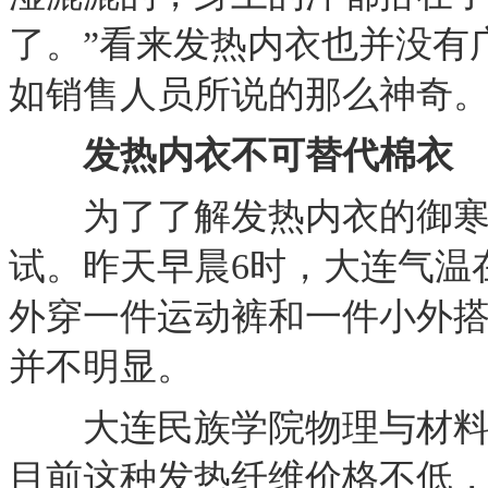
了。”看来发热内衣也并没有
如销售人员所说的那么神奇
发热内衣不可替代棉衣
为了了解发热内衣的御寒
试。昨天早晨6时，大连气温
外穿一件运动裤和一件小外搭
并不明显。
大连民族学院物理与材料工
目前这种发热纤维价格不低