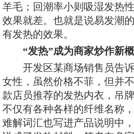
羊毛；回潮率小则吸湿发热
效果就差。也就是说易发潮
有发热的效果。
“发热”成为商家炒作新概
开发区某商场销售员告诉笔
女性，虽然价格不菲，但并
款店员推荐的发热内衣，吊
不仅有各种各样的纤维名称
难解词汇也写进产品说明中