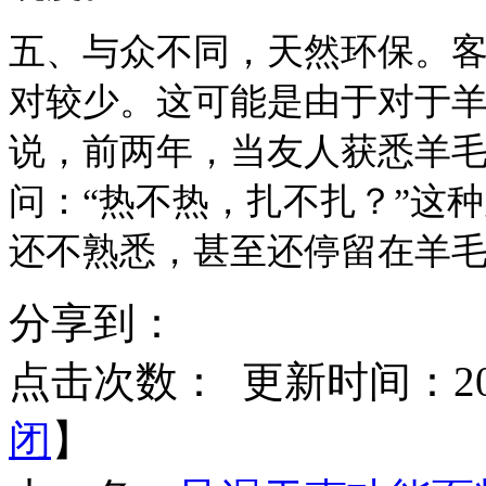
五、与众不同，天然环保。客
对较少。这可能是由于对于
说，前两年，当友人获悉羊
问：“热不热，扎不扎？”这
还不熟悉，甚至还停留在羊
分享到：
点击次数：
更新时间：2014
闭
】