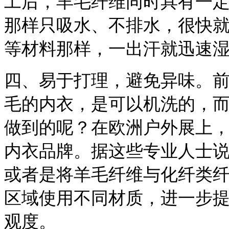
工后，羊毛纤维同时具有一
那样只吸水、不排水，很快
等材料那样，一出汗就迅速
四、易于打理，避免异味。
毛的内衣，是可以机洗的，
做到的呢？在欧洲户外展上
内衣品牌。据这些专业人士说
或者是将羊毛纤维与化纤类
区域使用不同材质，进一步
观度。