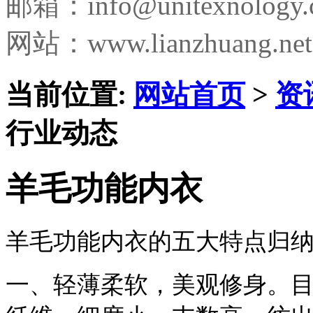
邮箱：
info@unitexnology
网站：www.lianzhuang.net
当前位置:
网站首页
>
资
行业动态
羊毛功能内衣
羊毛功能内衣的五大特点归
一、轻薄柔软，美观修身。