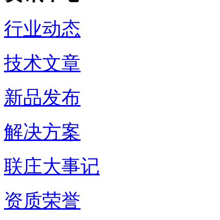
行业动态
技术文章
新品发布
解决方案
联庄大事记
资质荣誉