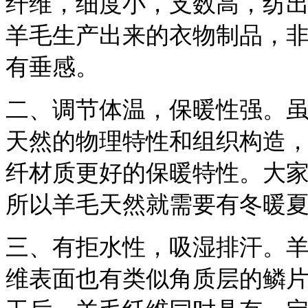
纤维，细度小，支数高，纺
羊毛生产出来的衣物制品，
有垂感。
二、调节体温，保暖性强。虽
天然的物理特性和组织构造
纤材质更好的保暖特性。大
所以羊毛天然就需要有冬暖
三、有拒水性，吸湿排汗。
维表面也有类似角质层的鳞