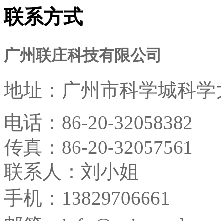
联系方式
广州联庄科技有限公司
地址：
广州市科学城科学大
电话：
86-20-32058382
传真：
86-20-32057561
联系人：刘小姐
手机：13829706661