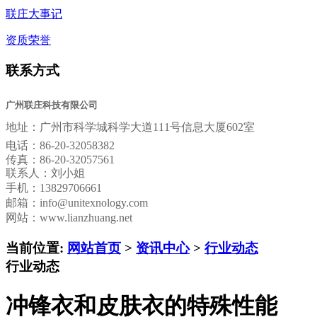
联庄大事记
资质荣誉
联系方式
广州联庄科技有限公司
地址：
广州市科学城科学大道111号信息大厦602室
电话：
86-20-32058382
传真：
86-20-32057561
联系人：刘小姐
手机：13829706661
邮箱：
info@unitexnology.com
网站：www.lianzhuang.net
当前位置:
网站首页
>
资讯中心
>
行业动态
行业动态
冲锋衣和皮肤衣的特殊性能