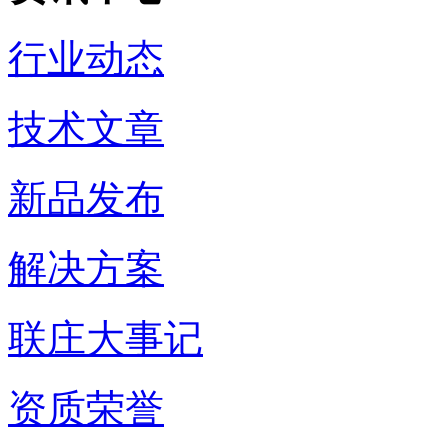
行业动态
技术文章
新品发布
解决方案
联庄大事记
资质荣誉