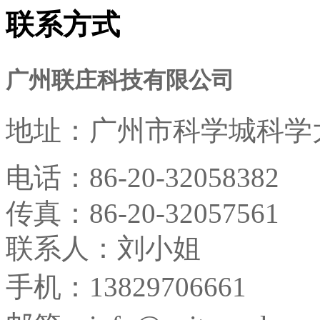
联系方式
广州联庄科技有限公司
地址：
广州市科学城科学大
电话：
86-20-32058382
传真：
86-20-32057561
联系人：刘小姐
手机：13829706661