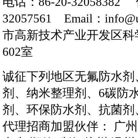
电话：86-20-32058382 
32057561 Email：info
市高新技术产业开发区科
602室
诚征下列地区无氟防水剂
剂、纳米整理剂、6碳防
剂、环保防水剂、抗菌剂
代理招商加盟伙伴： 广州市