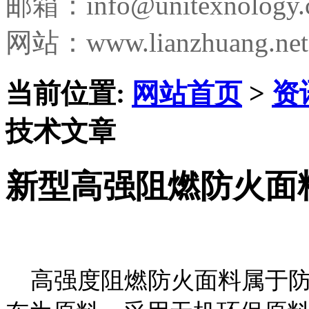
邮箱：
info@unitexnology
网站：www.lianzhuang.net
当前位置:
网站首页
>
资
技术文章
新型高强阻燃防火面
高强度阻燃防火面料属于防