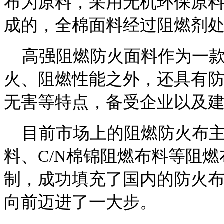
布为原料，采用无机环保原
成的，全棉面料经过阻燃剂
高强阻燃防火面料作为一款
火、阻燃性能之外，还具有
无害等特点，备受企业以及
目前市场上的阻燃防火布主
料、C/N棉锦阻燃布料等阻
制，成功填充了国内的防火
向前迈进了一大步。