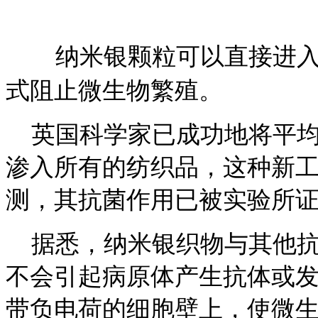
纳米银颗粒可以直接进入
式阻止微生物繁殖。
英国科学家已成功地将平均尺
渗入所有的纺织品，这种新工
测，其抗菌作用已被实验所
据悉，纳米银织物与其他抗
不会引起病原体产生抗体或
带负电荷的细胞壁上，使微