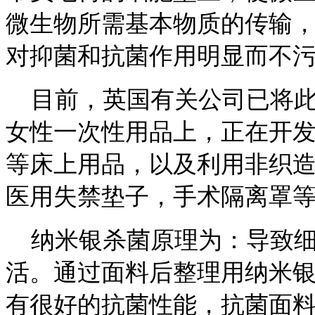
微生物所需基本物质的传输
对抑菌和抗菌作用明显而不
目前，英国有关公司已将此
女性一次性用品上，正在开
等床上用品，以及利用非织
医用失禁垫子，手术隔离罩
纳米银杀菌原理为：导致细
活。通过面料后整理用纳米
有很好的抗菌性能，抗菌面