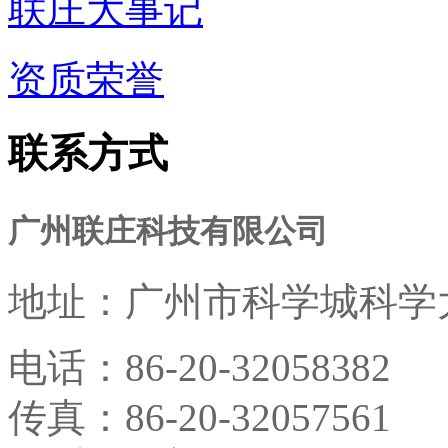
联庄大事记
资质荣誉
联系方式
广州联庄科技有限公司
地址：
广州市科学城科学大
电话：
86-20-32058382
传真：
86-20-32057561