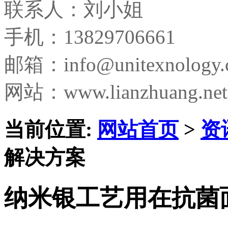
联系人：刘小姐
手机：13829706661
邮箱：
info@unitexnology
网站：www.lianzhuang.net
当前位置:
网站首页
>
资
解决方案
纳米银工艺用在抗菌