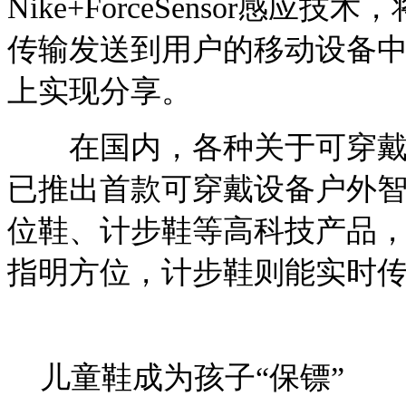
Nike+ForceSensor
传输发送到用户的移动设备
上实现分享。
在国内，各种关于可穿戴设
已推出首款可穿戴设备户外
位鞋、计步鞋等高科技产品，
指明方位，计步鞋则能实时
儿童鞋成为孩子“保镖”