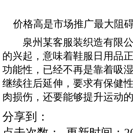
价格高是市场推广最大阻
泉州某客服装织造有限公司
的兴起，意味着鞋服日用品正
功能性，已经不再是靠着吸
继续往后延伸，要求有保健
肉损伤，还要能够提升运动
分享到：
点击次数：
更新时间：2014