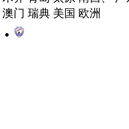
澳门 瑞典 美国 欧洲