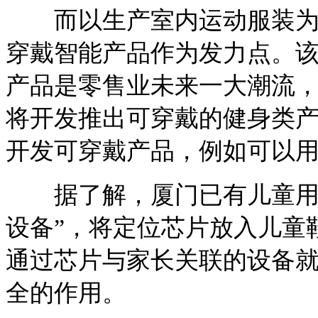
而以生产室内运动服装为主
穿戴智能产品作为发力点。该
产品是零售业未来一大潮流
将开发推出可穿戴的健身类产
开发可穿戴产品，例如可以
据了解，厦门已有儿童用品
设备”，将定位芯片放入儿童
通过芯片与家长关联的设备
全的作用。