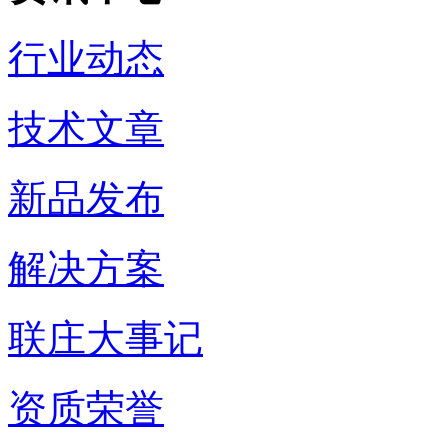
行业动态
技术文章
新品发布
解决方案
联庄大事记
资质荣誉