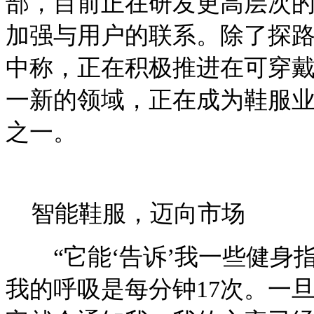
部，目前正在研发更高层次
加强与用户的联系。除了探
中称，正在积极推进在可穿
一新的领域，正在成为鞋服
之一。
智能鞋服，
迈向市场
“它能‘告诉’我一些健身指
我的呼吸是每分钟17次。一