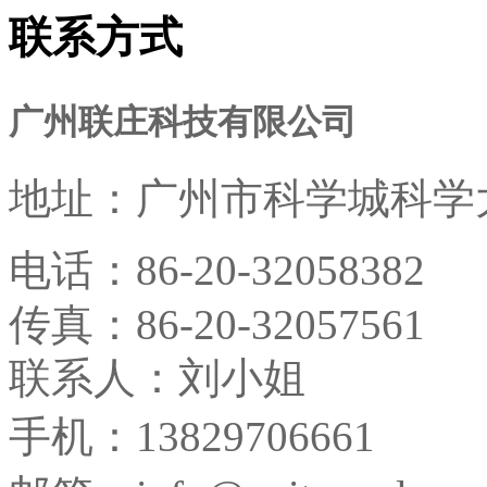
联系方式
广州联庄科技有限公司
地址：
广州市科学城科学大
电话：
86-20-32058382
传真：
86-20-32057561
联系人：刘小姐
手机：13829706661