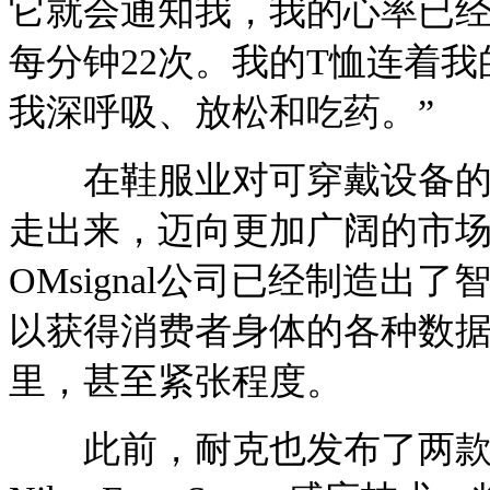
它就会通知我，我的心率已经
每分钟22次。我的T恤连着
我深呼吸、放松和吃药。”
在鞋服业对可穿戴设备的探
走出来，迈向更加广阔的市
OMsignal公司已经制造出
以获得消费者身体的各种数
里，甚至紧张程度。
此前，耐克也发布了两款