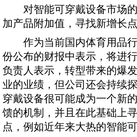
对智能可穿戴设备市场的探
加产品附加值，寻找新增长
作为当前国内体育用品行业
份公布的财报中表示，将进行
负责人表示，转型带来的爆
业的业绩，但公司还会持续探
穿戴设备很可能成为一个新的
馈的机制，并且在此基础上
点，例如近年来大热的智能可