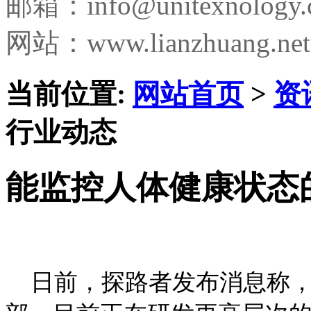
邮箱：
info@unitexnology
网站：www.lianzhuang.net
当前位置:
网站首页
>
资
行业动态
能监控人体健康状态
日前，探路者发布消息称，