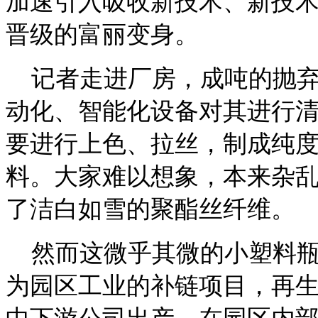
加速引入吸收新技术、新技
晋级的富丽变身。
记者走进厂房，成吨的抛弃
动化、智能化设备对其进行
要进行上色、拉丝，制成纯
料。大家难以想象，本来杂乱
了洁白如雪的聚酯丝纤维。
然而这微乎其微的小塑料瓶
为园区工业的补链项目，再