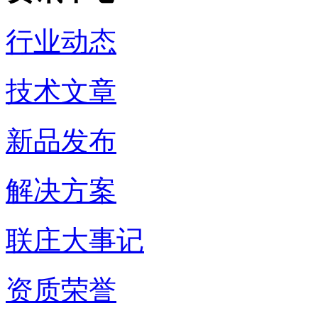
行业动态
技术文章
新品发布
解决方案
联庄大事记
资质荣誉