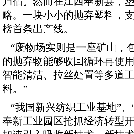
归宿。然而在江西奉新县，塑
略。一块小小的抛弃塑料，
榜首条出产线。
“废物场实则是一座矿山，包
的抛弃物能够收回循环再使
智能清洁、拉丝处置等多道
料。”
“我国新兴纺织工业基地”、
奉新工业园区抢抓经济转型