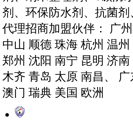
剂、环保防水剂、抗菌剂
代理招商加盟伙伴： 广州市
中山 顺德 珠海 杭州 温州
郑州 沈阳 南宁 昆明 济南
木齐 青岛 太原 南昌、 广
澳门 瑞典 美国 欧洲