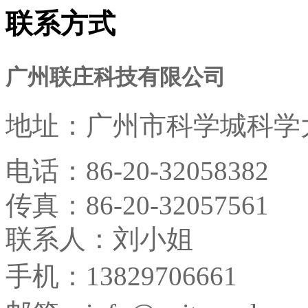
联系方式
广州联庄科技有限公司
地址：
广州市科学城科学大
电话：
86-20-32058382
传真：
86-20-32057561
联系人：刘小姐
手机：13829706661