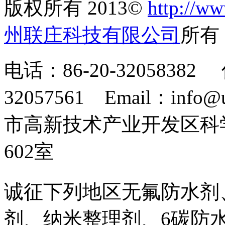
版权所有 2013©
http://ww
州联庄科技有限公司
所
电话：86-20-32058382 
32057561 Email：info
市高新技术产业开发区科
602室
诚征下列地区无氟防水剂
剂、纳米整理剂、6碳防