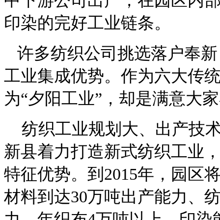
中下游公司出产，在园区内
印染的完好工业链条。
许多纺织公司挑选落户奉新
工业集成优势。作为六大传
为“夕阳工业”，却是满意大
纺织工业规划大、出产技术
新县着力打造新式纺织工业
特征优势。到2015年，园区
材料到达30万吨出产能力、纺
力，年织布4万吨以上，印染