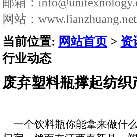
邮箱：
info@unitexnology
网站：www.lianzhuang.net
当前位置:
网站首页
>
资
行业动态
废弃塑料瓶撑起纺织
一个饮料瓶你能拿来做什么