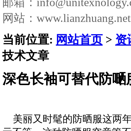
邮箱：
info@unitexnology
网站：www.lianzhuang.net
当前位置:
网站首页
>
资
技术文章
深色长袖可替代防嗮
美丽又时髦的防晒服这两年