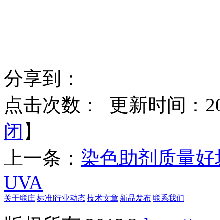
分享到：
点击次数：
更新时间：2014
闭
】
上一条：
染色助剂质量好
UVA
关于联庄
|
标准
|
行业动态
|
技术文章
|
新品发布
|
联系我们