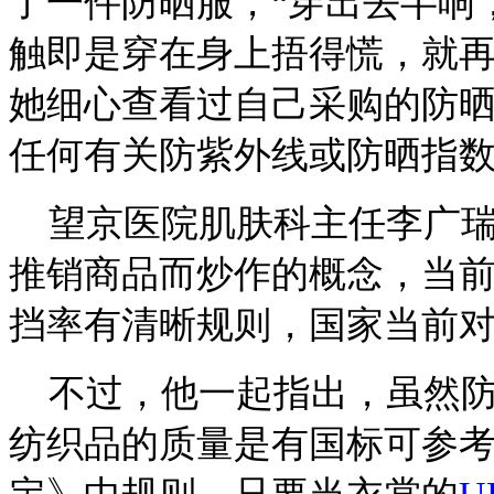
了一件防晒服，“穿出去半响
触即是穿在身上捂得慌，就再
她细心查看过自己采购的防
任何有关防紫外线或防晒指
望京医院肌肤科主任李广瑞
推销商品而炒作的概念，当
挡率有清晰规则，国家当前
不过，他一起指出，虽然防
纺织品的质量是有国标可参