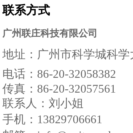
联系方式
广州联庄科技有限公司
地址：
广州市科学城科学大
电话：
86-20-32058382
传真：
86-20-32057561
联系人：刘小姐
手机：13829706661