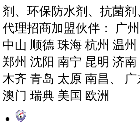
剂、环保防水剂、抗菌剂
代理招商加盟伙伴： 广州市
中山 顺德 珠海 杭州 温州
郑州 沈阳 南宁 昆明 济南
木齐 青岛 太原 南昌、 广
澳门 瑞典 美国 欧洲