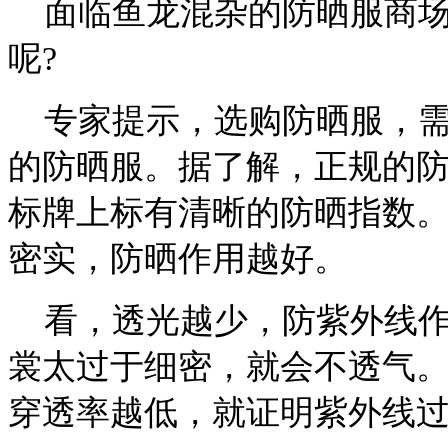
面临鱼龙混杂的防晒服商场
呢?
专家提示，选购防晒服，需
的防晒服。据了解，正规的
标牌上标有清晰的防晒指数
密实，防晒作用越好。
看，透光越少，防紫外线作
裳太过于细密，就会不透气
穿透率越低，就证明紫外线