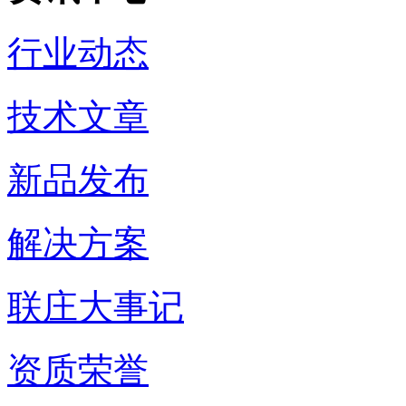
行业动态
技术文章
新品发布
解决方案
联庄大事记
资质荣誉