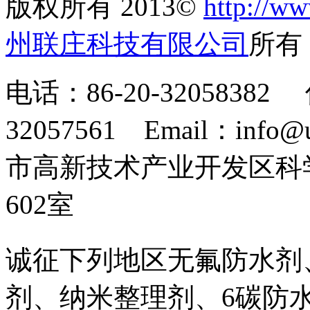
版权所有 2013©
http://ww
州联庄科技有限公司
所
电话：86-20-32058382 
32057561 Email：info
市高新技术产业开发区科
602室
诚征下列地区无氟防水剂
剂、纳米整理剂、6碳防