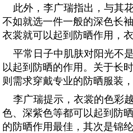
此外，李广瑞指出，与其花
不如就选一件一般的深色长
衣裳就可以起到防晒作用，
平常日子中肌肤对阳光不是
以起到防晒的作用。关于长
则需求穿戴专业的防晒服装
李广瑞提示，衣裳的色彩越
色、深紫色等都可以起到防
的防晒作用最佳，其次是锦