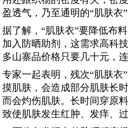
盈透气，乃至通明的“肌肤衣
据了解，“肌肤衣”要降低布
加入防晒助剂，这需求高科
多山寨品价格只要几十元，
专家一起表明，残次“肌肤衣
摸肌肤，会造成部分肌肤长
而会灼伤肌肤。长时间穿原料
致使肌肤发生红肿、发痒、