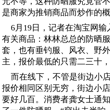
元不等，这种防晒服究竟管不
是商家为推销商品而炒作的
6月19日，记者在淘宝网输入
有关商品：林林总总的防晒
套，也有垂钓服、风衣、野
主，报价最低的只需二三十
而在线下，不管是街边小店
报价相同区别无穷，街边小
要好几百。消费者龚女士通