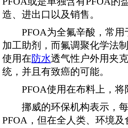
PFOA或是单独含有PFOA
造、进出口以及销售。
PFOA为全氟辛酸，常用
加工助剂，而氟调聚化学法制品
使用在
防水
透气性户外用夹
统，并且有致癌的可能。
PFOA使用在布料上，将
挪威的环保机构表示，每
PFOA，但在全人类、环境