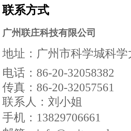
联系方式
广州联庄科技有限公司
地址：
广州市科学城科学大
电话：
86-20-32058382
传真：
86-20-32057561
联系人：刘小姐
手机：13829706661