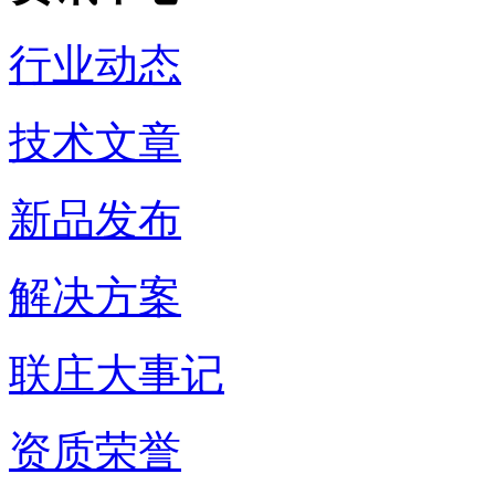
行业动态
技术文章
新品发布
解决方案
联庄大事记
资质荣誉