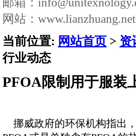
邮箱：
info@unitexnology
网站：www.lianzhuang.net
当前位置:
网站首页
>
资
行业动态
PFOA限制用于服装
挪威政府的环保机构指出，自