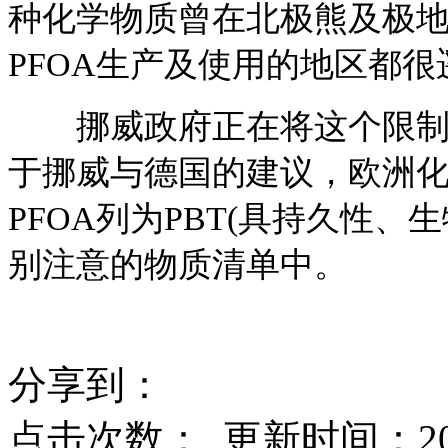
种化学物质曾在北极熊及极
PFOA生产及使用的地区都很
挪威政府正在将这个限制推
于挪威与德国的建议，欧洲化学
PFOA列为PBT(具持久性
别注意的物质清单中。
分享到：
点击次数：
更新时间：2014