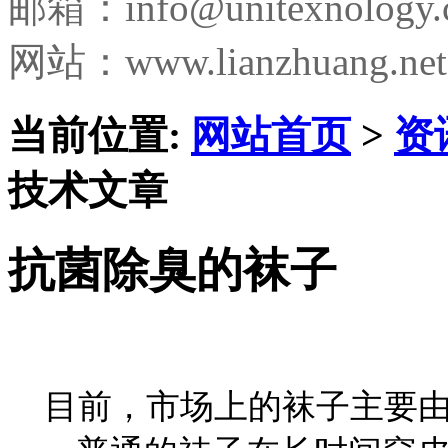
邮箱：
info@unitexnology
网站：www.lianzhuang.net
当前位置:
网站首页
>
资
技术文章
抗菌除臭的袜子
目前，市场上的袜子主要由