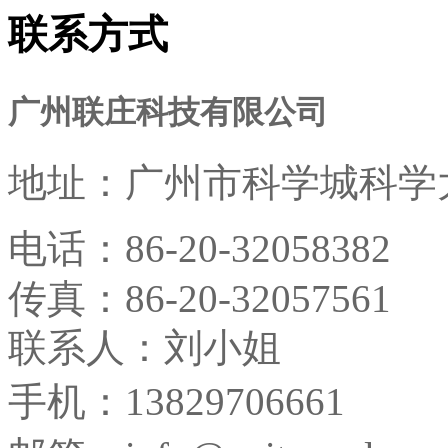
联系方式
广州联庄科技有限公司
地址：
广州市科学城科学大
电话：
86-20-32058382
传真：
86-20-32057561
联系人：刘小姐
手机：13829706661