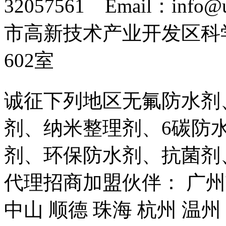
32057561 Email：info
市高新技术产业开发区科
602室
诚征下列地区无氟防水剂
剂、纳米整理剂、6碳防
剂、环保防水剂、抗菌剂
代理招商加盟伙伴： 广州市
中山 顺德 珠海 杭州 温州