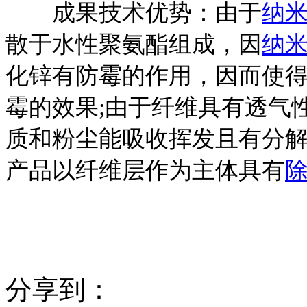
成果技术优势：由于
纳
散于水性聚氨酯组成，因
纳
化锌有防霉的作用，因而使
霉的效果;由于纤维具有透气
质和粉尘能吸收挥发且有分
产品以纤维层作为主体具有
分享到：