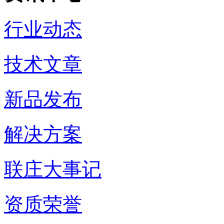
行业动态
技术文章
新品发布
解决方案
联庄大事记
资质荣誉