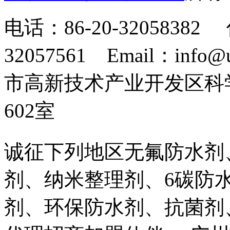
电话：86-20-32058382 
32057561 Email：info
市高新技术产业开发区科
602室
诚征下列地区无氟防水剂
剂、纳米整理剂、6碳防
剂、环保防水剂、抗菌剂