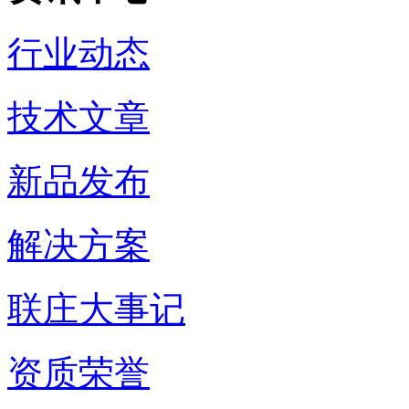
行业动态
技术文章
新品发布
解决方案
联庄大事记
资质荣誉