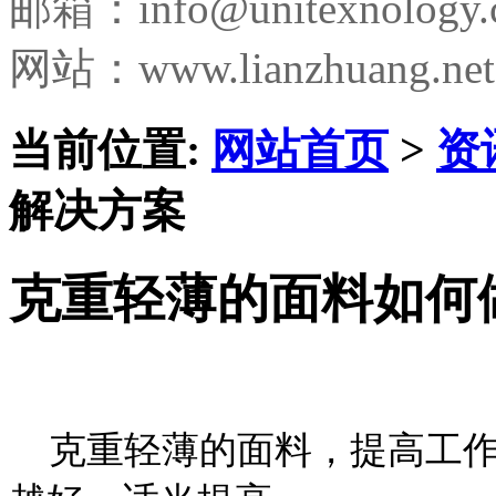
邮箱：
info@unitexnology
网站：www.lianzhuang.net
当前位置:
网站首页
>
资
解决方案
克重轻薄的面料如何
克重轻薄的面料，提高工作