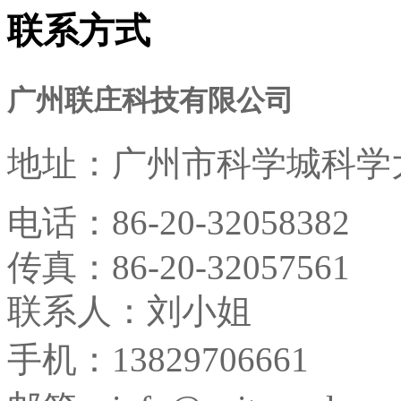
联系方式
广州联庄科技有限公司
地址：
广州市科学城科学大
电话：
86-20-32058382
传真：
86-20-32057561
联系人：刘小姐
手机：13829706661