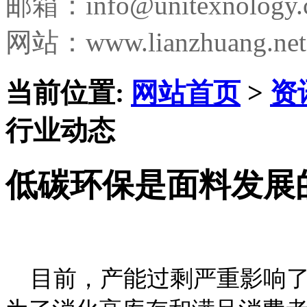
邮箱：
info@unitexnology
网站：www.lianzhuang.net
当前位置:
网站首页
>
资
行业动态
低碳环保是面料发展
目前，产能过剩严重影响了