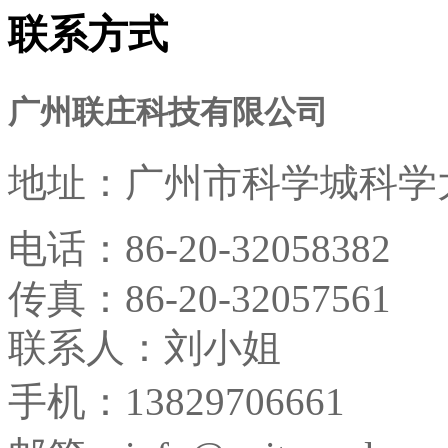
联系方式
广州联庄科技有限公司
地址：
广州市科学城科学大
电话：
86-20-32058382
传真：
86-20-32057561
联系人：刘小姐
手机：13829706661