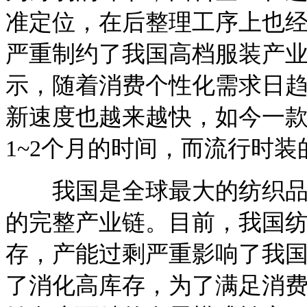
准定位，在后整理工序上也
严重制约了我国高档服装产
示，随着消费个性化需求日
新速度也越来越快，如今一
1~2个月的时间，而流行时
我国是全球最大的纺织品生
的完整产业链。目前，我国
存，产能过剩严重影响了我
了消化高库存，为了满足消