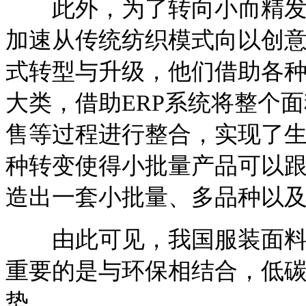
此外，为了转向小而精发展
加速从传统纺织模式向以创
式转型与升级，他们借助各
大类，借助ERP系统将整个
售等过程进行整合，实现了
种转变使得小批量产品可以
造出一套小批量、多品种以
由此可见，我国服装面料不
重要的是与环保相结合，低
势。