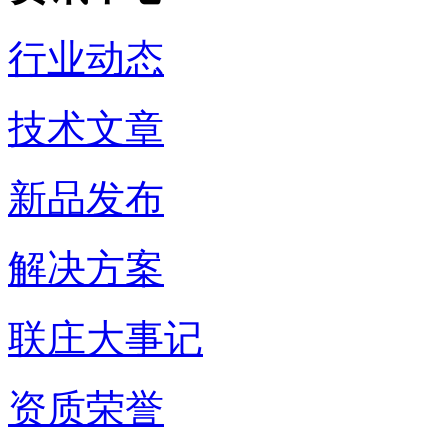
行业动态
技术文章
新品发布
解决方案
联庄大事记
资质荣誉