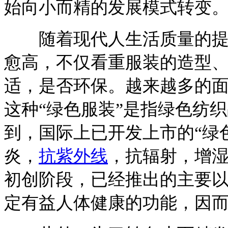
始向小而精的发展模式转变
随着现代人生活质量的提高
愈高，不仅看重服装的造型
适，是否环保。越来越多的面
这种“绿色服装”是指绿色纺
到，国际上已开发上市的“绿
炎，
抗紫外线
，抗辐射，增
初创阶段，已经推出的主要
定有益人体健康的功能，因