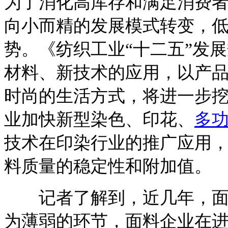
为了消化高库存和满足消费
向小而精的发展模式转变，
势。《纺织工业“十二五”发
材料、新技术的应用，以产
时尚的生活方式，将进一步
业加快新型染色、印花、
多
技术在印染行业的推广应用
料质量的稳定性和附加值。
记者了解到，近几年，面料
为薄弱的环节，面料企业在