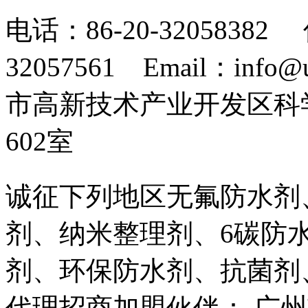
电话：86-20-32058382 
32057561 Email：info
市高新技术产业开发区科
602室
诚征下列地区无氟防水剂
剂、纳米整理剂、6碳防
剂、环保防水剂、抗菌剂
代理招商加盟伙伴： 广州市